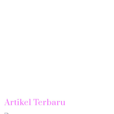
Artikel Terbaru