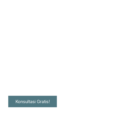
Konsultasi Gratis!