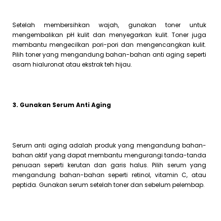
Setelah membersihkan wajah, gunakan toner untuk
mengembalikan pH kulit dan menyegarkan kulit. Toner juga
membantu mengecilkan pori-pori dan mengencangkan kulit.
Pilih toner yang mengandung bahan-bahan anti aging seperti
asam hialuronat atau ekstrak teh hijau.
3. Gunakan Serum Anti Aging
Serum anti aging adalah produk yang mengandung bahan-
bahan aktif yang dapat membantu mengurangi tanda-tanda
penuaan seperti kerutan dan garis halus. Pilih serum yang
mengandung bahan-bahan seperti retinol, vitamin C, atau
peptida. Gunakan serum setelah toner dan sebelum pelembap.