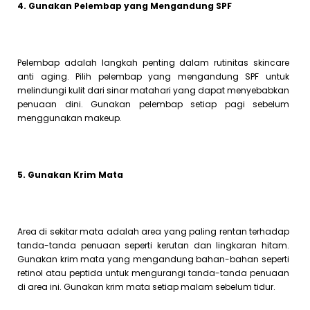
4. Gunakan Pelembap yang Mengandung SPF
Pelembap adalah langkah penting dalam rutinitas skincare
anti aging. Pilih pelembap yang mengandung SPF untuk
melindungi kulit dari sinar matahari yang dapat menyebabkan
penuaan dini. Gunakan pelembap setiap pagi sebelum
menggunakan makeup.
5. Gunakan Krim Mata
Area di sekitar mata adalah area yang paling rentan terhadap
tanda-tanda penuaan seperti kerutan dan lingkaran hitam.
Gunakan krim mata yang mengandung bahan-bahan seperti
retinol atau peptida untuk mengurangi tanda-tanda penuaan
di area ini. Gunakan krim mata setiap malam sebelum tidur.