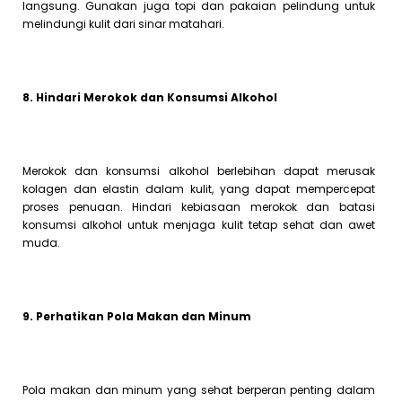
langsung. Gunakan juga topi dan pakaian pelindung untuk
melindungi kulit dari sinar matahari.
8. Hindari Merokok dan Konsumsi Alkohol
Merokok dan konsumsi alkohol berlebihan dapat merusak
kolagen dan elastin dalam kulit, yang dapat mempercepat
proses penuaan. Hindari kebiasaan merokok dan batasi
konsumsi alkohol untuk menjaga kulit tetap sehat dan awet
muda.
9. Perhatikan Pola Makan dan Minum
Pola makan dan minum yang sehat berperan penting dalam