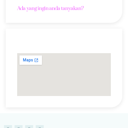
Ada yang ingin anda tanyakan?
Lokasi Kami