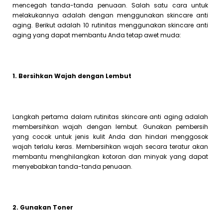
mencegah tanda-tanda penuaan. Salah satu cara untuk
melakukannya adalah dengan menggunakan skincare anti
aging. Berikut adalah 10 rutinitas menggunakan skincare anti
aging yang dapat membantu Anda tetap awet muda:
1. Bersihkan Wajah dengan Lembut
Langkah pertama dalam rutinitas skincare anti aging adalah
membersihkan wajah dengan lembut. Gunakan pembersih
yang cocok untuk jenis kulit Anda dan hindari menggosok
wajah terlalu keras. Membersihkan wajah secara teratur akan
membantu menghilangkan kotoran dan minyak yang dapat
menyebabkan tanda-tanda penuaan.
2. Gunakan Toner