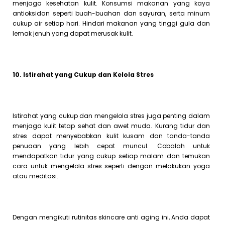
menjaga kesehatan kulit. Konsumsi makanan yang kaya
antioksidan seperti buah-buahan dan sayuran, serta minum
cukup air setiap hari. Hindari makanan yang tinggi gula dan
lemak jenuh yang dapat merusak kulit.
10. Istirahat yang Cukup dan Kelola Stres
Istirahat yang cukup dan mengelola stres juga penting dalam
menjaga kulit tetap sehat dan awet muda. Kurang tidur dan
stres dapat menyebabkan kulit kusam dan tanda-tanda
penuaan yang lebih cepat muncul. Cobalah untuk
mendapatkan tidur yang cukup setiap malam dan temukan
cara untuk mengelola stres seperti dengan melakukan yoga
atau meditasi.
Dengan mengikuti rutinitas skincare anti aging ini, Anda dapat