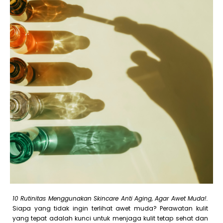
10 Rutinitas Menggunakan Skincare Anti Aging, Agar Awet Muda!.
Siapa yang tidak ingin terlihat awet muda? Perawatan kulit
yang tepat adalah kunci untuk menjaga kulit tetap sehat dan