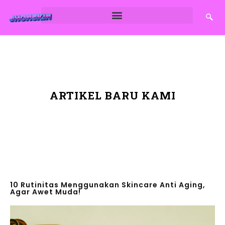
ARTIKEL BARU KAMI
10 Rutinitas Menggunakan Skincare Anti Aging,
Agar Awet Muda!