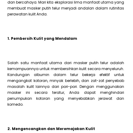
dan bercahaya. Mari kita eksplorasi lima manfaat utama yang
membuat masker putih telur menjadi andalan dalam rutinitas
perawatan kulit Anda.
1. Pembersih Kulit yang Mendalam
Salah satu manfaat utama dari masker putih telur adalah
kemampuannya untuk membersihkan kulit secara menyeluruh.
Kandungan albumin dalam telur bekerja efektif untuk
mengangkat kotoran, minyak berlebih, dan zat-zat penyebab
masalah kulit lainnya dari pori-pori. Dengan menggunakan
masker ini secara teratur, Anda dapat menghindari
penumpukan kotoran yang menyebabkan jerawat dan
komedo.
2. Mengencangkan dan Meremajakan Kulit