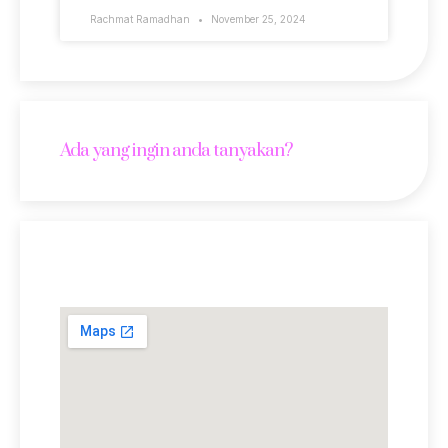
Rachmat Ramadhan
November 25, 2024
Ada yang ingin anda tanyakan?
Lokasi Kami