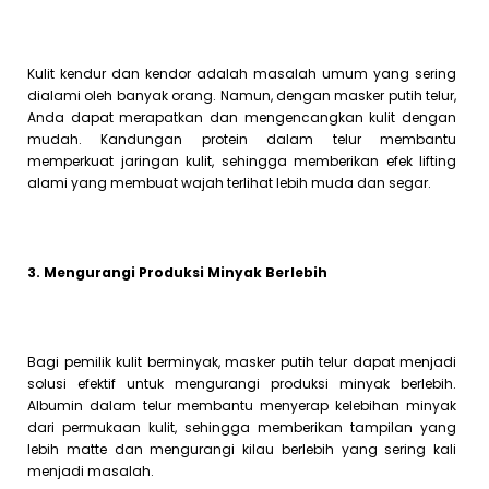
Kulit kendur dan kendor adalah masalah umum yang sering
dialami oleh banyak orang. Namun, dengan masker putih telur,
Anda dapat merapatkan dan mengencangkan kulit dengan
mudah. Kandungan protein dalam telur membantu
memperkuat jaringan kulit, sehingga memberikan efek lifting
alami yang membuat wajah terlihat lebih muda dan segar.
3. Mengurangi Produksi Minyak Berlebih
Bagi pemilik kulit berminyak, masker putih telur dapat menjadi
solusi efektif untuk mengurangi produksi minyak berlebih.
Albumin dalam telur membantu menyerap kelebihan minyak
dari permukaan kulit, sehingga memberikan tampilan yang
lebih matte dan mengurangi kilau berlebih yang sering kali
menjadi masalah.