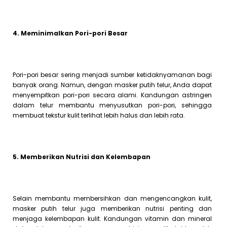
4. Meminimalkan Pori-pori Besar
Pori-pori besar sering menjadi sumber ketidaknyamanan bagi
banyak orang. Namun, dengan masker putih telur, Anda dapat
menyempitkan pori-pori secara alami. Kandungan astringen
dalam telur membantu menyusutkan pori-pori, sehingga
membuat tekstur kulit terlihat lebih halus dan lebih rata.
5. Memberikan Nutrisi dan Kelembapan
Selain membantu membersihkan dan mengencangkan kulit,
masker putih telur juga memberikan nutrisi penting dan
menjaga kelembapan kulit. Kandungan vitamin dan mineral