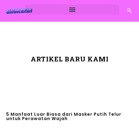
ARTIKEL BARU KAMI
5 Manfaat Luar Biasa dari Masker Putih Telur
untuk Perawatan Wajah