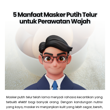
Masker putih telur telah lama menjadi rahasia kecantikan yang
terbukti efektif bagi banyak orang. Dengan kandungan nutrisi
yang kaya, masker ini menjanjikan kulit yang lebih segar, bersih,