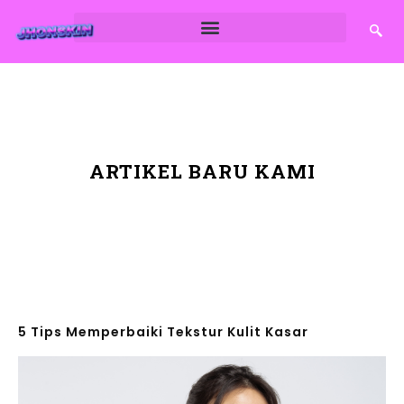
ARTIKEL BARU KAMI
5 Tips Memperbaiki Tekstur Kulit Kasar