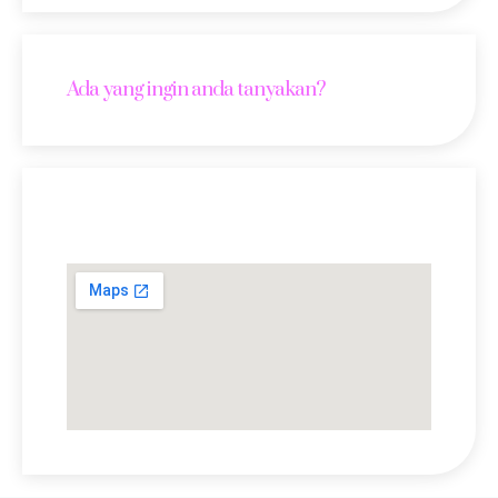
Ada yang ingin anda tanyakan?
Lokasi Kami