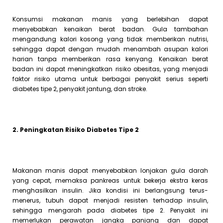
Konsumsi makanan manis yang berlebihan dapat
menyebabkan kenaikan berat badan. Gula tambahan
mengandung kalori kosong yang tidak memberikan nutrisi,
sehingga dapat dengan mudah menambah asupan kalori
harian tanpa memberikan rasa kenyang. Kenaikan berat
badan ini dapat meningkatkan risiko obesitas, yang menjadi
faktor risiko utama untuk berbagai penyakit serius seperti
diabetes tipe 2, penyakit jantung, dan stroke.
2. Peningkatan Risiko Diabetes Tipe 2
Makanan manis dapat menyebabkan lonjakan gula darah
yang cepat, memaksa pankreas untuk bekerja ekstra keras
menghasilkan insulin. Jika kondisi ini berlangsung terus-
menerus, tubuh dapat menjadi resisten terhadap insulin,
sehingga mengarah pada diabetes tipe 2. Penyakit ini
memerlukan perawatan jangka panjang dan dapat