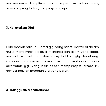
menyebabkan komplikasi serius seperti kerusakan saraf,
masalah penglihatan, dan penyakit ginjal.
3. Kerusakan Gigi
Gula adalah musuh utama gigi yang sehat. Bakteri di dalam
mulut memfermentasi gula, menghasilkan asam yang dapat
merusak enamel gigi dan menyebabkan gigi berlubang.
Konsumsi makanan manis secara berlebihan tanpa
perawatan gigi yang baik dapat mempercepat proses ini,
mengakibatkan masalah gigi yang parah.
4. Gangguan Metabolisme