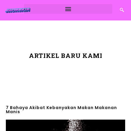
ARTIKEL BARU KAMI
7 Bahaya Akibat Kebanyakan Makan Makanan
Manis