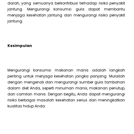
darah, yang semuanya berkontribusi terhadap risiko penyakit
jantung. Mengurangi konsumsi gula dapat membantu
menjaga kesehatan jantung dan mengurangi risiko penyakit
jantung.
Kesimpulan
Mengurangi konsumsi makanan manis adalah langkah
penting untuk menjaga kesehatan jangka panjang. Mulailah
dengan mengenali dan mengurangi sumber gula tambahan
dalam diet Anda, seperti minuman manis, makanan penutup,
dan camilan manis. Dengan begitu, Anda dapat mengurangi
risiko berbagai masalah kesehatan serius dan meningkatkan
kualitas hidup Anda.