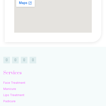
Services
Face Treatment
Manicure
Lips Treatment
Padicure