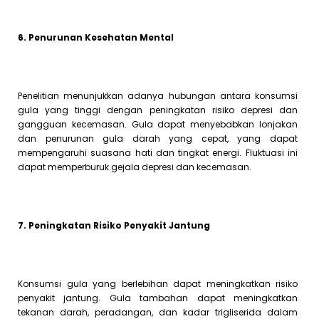
6. Penurunan Kesehatan Mental
Penelitian menunjukkan adanya hubungan antara konsumsi
gula yang tinggi dengan peningkatan risiko depresi dan
gangguan kecemasan. Gula dapat menyebabkan lonjakan
dan penurunan gula darah yang cepat, yang dapat
mempengaruhi suasana hati dan tingkat energi. Fluktuasi ini
dapat memperburuk gejala depresi dan kecemasan.
7. Peningkatan Risiko Penyakit Jantung
Konsumsi gula yang berlebihan dapat meningkatkan risiko
penyakit jantung. Gula tambahan dapat meningkatkan
tekanan darah, peradangan, dan kadar trigliserida dalam