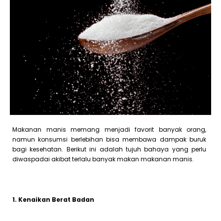
Makanan manis memang menjadi favorit banyak orang,
namun konsumsi berlebihan bisa membawa dampak buruk
bagi kesehatan. Berikut ini adalah tujuh bahaya yang perlu
diwaspadai akibat terlalu banyak makan makanan manis.
1. Kenaikan Berat Badan