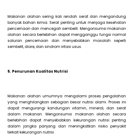
Makanan olahan sering kali rendah serat dan mengandung
banyak bahan kimia. Serat penting untuk menjaga kesehatan
pencernaan dan mencegah sembelit. Mengonsumsi makanan
olahan secara berlebihan dapat mengganggu fungsi normal
saluran pencernaan dan menyebabkan masalah seperti
sembelit, diare, dan sindrom iritasi usus.
5
. Penurunan Kualitas Nutrisi
Makanan olahan umumnya mengalami proses pengolahan
yang menghilangkan sebagian besar nutrisi alami. Proses ini
dapat mengurangi kandungan vitamin, mineral, dan serat
dalam makanan. Mengonsumsi makanan olahan secara
berlebihan dapat menyebabkan kekurangan nutrisi penting
dalam jangka panjang dan meningkatkan risiko penyakit
terkait kekurangan nutrisi.