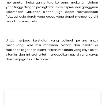
menemukan hubungan antara konsumsi makanan olahan
yang tinggi dengan peningkatan risiko depresi dan gangguan
kecemasan. Makanan olahan juga dapat menyebabkan
fluktuasi gula darah yang cepat, yang dapat mempengaruhi
mood dan energi kita.
Untuk menjaga kesehatan yang optimal, penting untuk
mengurangi konsumsi makanan olahan dan beralih ke
makanan segar dan alami. Pilihlah makanan yang kaya serat,
vitamin, dan mineral untuk mendapatkan nutrisi yang cukup
dan menjaga tubuh tetap sehat.
Artikel Terkini