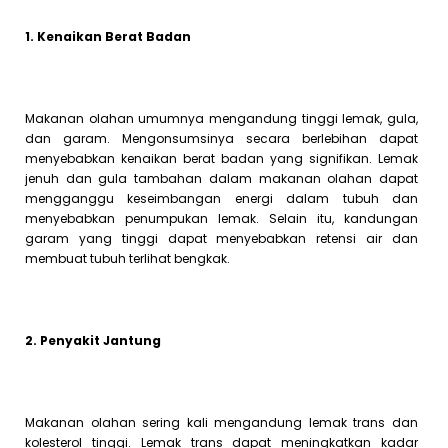
1. Kenaikan Berat Badan
Makanan olahan umumnya mengandung tinggi lemak, gula,
dan garam. Mengonsumsinya secara berlebihan dapat
menyebabkan kenaikan berat badan yang signifikan. Lemak
jenuh dan gula tambahan dalam makanan olahan dapat
mengganggu keseimbangan energi dalam tubuh dan
menyebabkan penumpukan lemak. Selain itu, kandungan
garam yang tinggi dapat menyebabkan retensi air dan
membuat tubuh terlihat bengkak.
2. Penyakit Jantung
Makanan olahan sering kali mengandung lemak trans dan
kolesterol tinggi. Lemak trans dapat meningkatkan kadar