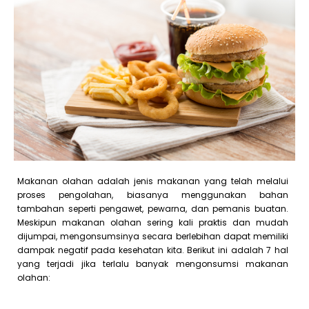
Makanan olahan adalah jenis makanan yang telah melalui
proses pengolahan, biasanya menggunakan bahan
tambahan seperti pengawet, pewarna, dan pemanis buatan.
Meskipun makanan olahan sering kali praktis dan mudah
dijumpai, mengonsumsinya secara berlebihan dapat memiliki
dampak negatif pada kesehatan kita. Berikut ini adalah 7 hal
yang terjadi jika terlalu banyak mengonsumsi makanan
olahan: