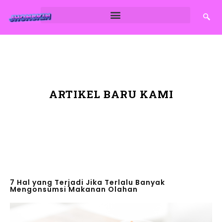
ARTIKEL BARU KAMI
7 Hal yang Terjadi Jika Terlalu Banyak
Mengonsumsi Makanan Olahan