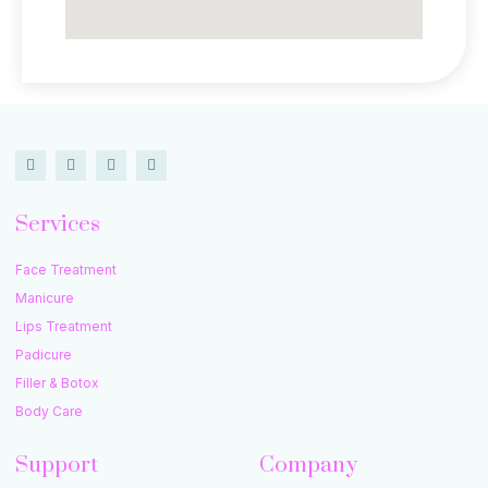
Services
Face Treatment
Manicure
Lips Treatment
Padicure
Filler & Botox
Body Care
Support
Company