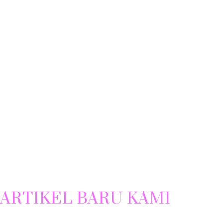
ARTIKEL BARU KAMI