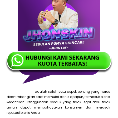
Legalitas produk
adalah salah satu aspek penting yang harus
dipertimbangkan saat memulai bisnis apapun, termasuk bisnis
kecantikan. Penggunaan produk yang tidak legal atau tidak
aman dapat membahayakan konsumen dan merusak
reputasi bisnis Anda.