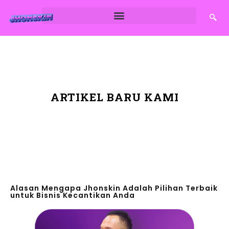
ARTIKEL BARU KAMI
Alasan Mengapa Jhonskin Adalah Pilihan Terbaik
untuk Bisnis Kecantikan Anda