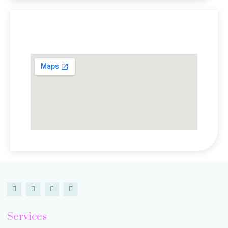
Lokasi Kami
Services