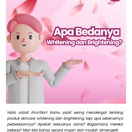
Hallo sobat JhonSkin! Kamu pasti sering mendengar tentang
produk skincare whitening dan brightening, tapi apa sebenarnya
perbedaannya? Apakah keduanya sama? Bagaimana mereka
bekerja? Mari kita bahas secara ringan dan mudah dimengerti.