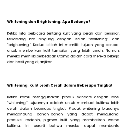
Whitening dan Brightening: Apa Bedanya?
Ketika kita berbicara tentang kulit yang cerah dan bersinar,
terkadang kita bingung dengan istilah “whitening” dan
“brightening.” Kedua istilah ini memiliki tujuan yang serupa:
untuk memberikan kulit tampilan yang lebih cerah. Namun,
mereka memiliki perbedaan utama dalam cara mereka bekerja
dan hasil yang dijanjikan.
Whitening: Kulit Lebih Cerah dalam Beberapa Tingkat
Ketika kamu menggunakan produk skincare dengan label
“whitening,” tujuannya adalah untuk membuat kulitmu lebih
cerah dalam beberapa tingkat. Produk whitening biasanya
mengandung bahan-bahan yang dapat mengurangi
produksi melanin, pigmen kulit yang memberikan warna
kulitmu. Ini berarti bahwa mereka dapat membantu