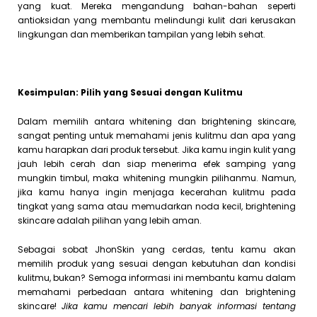
yang kuat. Mereka mengandung bahan-bahan seperti
antioksidan yang membantu melindungi kulit dari kerusakan
lingkungan dan memberikan tampilan yang lebih sehat.
Kesimpulan: Pilih yang Sesuai dengan Kulitmu
Dalam memilih antara whitening dan brightening skincare,
sangat penting untuk memahami jenis kulitmu dan apa yang
kamu harapkan dari produk tersebut. Jika kamu ingin kulit yang
jauh lebih cerah dan siap menerima efek samping yang
mungkin timbul, maka whitening mungkin pilihanmu. Namun,
jika kamu hanya ingin menjaga kecerahan kulitmu pada
tingkat yang sama atau memudarkan noda kecil, brightening
skincare adalah pilihan yang lebih aman.
Sebagai sobat JhonSkin yang cerdas, tentu kamu akan
memilih produk yang sesuai dengan kebutuhan dan kondisi
kulitmu, bukan? Semoga informasi ini membantu kamu dalam
memahami perbedaan antara whitening dan brightening
skincare!
Jika kamu mencari lebih banyak informasi tentang