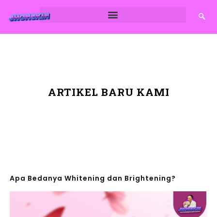
ARTIKEL BARU KAMI
Apa Bedanya Whitening dan Brightening?