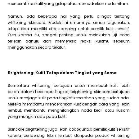
mencerahkan kulit yang gelap atau memudarkan noda hitam.
Namun, ada beberapa hal yang perlu diingat tentang
whitening skincare. Produk ini umumnya aman digunakan,
tetapi bisa memiliki efek samping untuk pemilik kulit sensitif.
Oleh karena itu, sangat penting untuk melakukan uji coba
terlebih dahulu dan memeriksa reaksi kulitmu sebelum
menggunakan secara teratur.
Brightening: Kulit Tetap dalam Tingkat yang Sama
Sementara whitening bertujuan untuk membuat kulit lebih
cerah dalam beberapa tingkat, brightening skincare bertujuan
untuk menjaga kulit pada tingkat kecerahan yang sudah ada.
Mereka membantu mencerahkan kulit dengan cara yang lebih
lembut, membantu menghilangkan noda kecil atau kusam
yang mungkin ada pada kulit.
Skincare brightening juga lebih cocok untuk pemilik kulit sensitif
karena cenderung lebih lembut daripada produk whitening