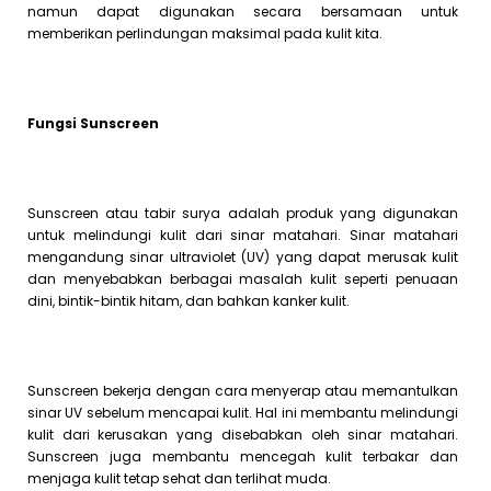
namun dapat digunakan secara bersamaan untuk
memberikan perlindungan maksimal pada kulit kita.
Fungsi Sunscreen
Sunscreen atau tabir surya adalah produk yang digunakan
untuk melindungi kulit dari sinar matahari. Sinar matahari
mengandung sinar ultraviolet (UV) yang dapat merusak kulit
dan menyebabkan berbagai masalah kulit seperti penuaan
dini, bintik-bintik hitam, dan bahkan kanker kulit.
Sunscreen bekerja dengan cara menyerap atau memantulkan
sinar UV sebelum mencapai kulit. Hal ini membantu melindungi
kulit dari kerusakan yang disebabkan oleh sinar matahari.
Sunscreen juga membantu mencegah kulit terbakar dan
menjaga kulit tetap sehat dan terlihat muda.