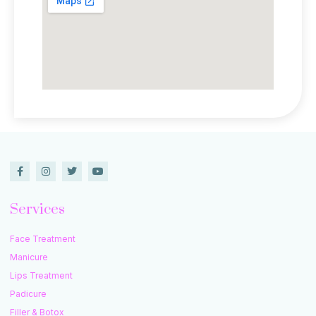
Services
Face Treatment
Manicure
Lips Treatment
Padicure
Filler & Botox