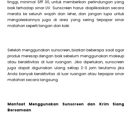
tinggi, minimal SPF 30, untuk memberikan perlindungan yang
baik terhadap sinar UV. Sunscreen harus diaplikasikan secara
merata ke seluruh wajah dan leher, dan jangan lupa untuk
mengoleskannya juga di area yang sering terpapar sinar
matahari seperti tangan dan kaki.
Setelah menggunakan sunscreen, biarkan beberapa saat agar
produk meresap dengan baik sebelum menggunakan makeup
atau beraktivitas di luar ruangan. Jika diperlukan, sunscreen
juga dapat digunakan ulang setiap 2-3 jam terutama jika
Anda banyak beraktivitas di luar ruangan atau terpapar sinar
matahari secara langsung.
Manfaat Menggunakan Sunscreen dan Krim Siang
Bersamaan