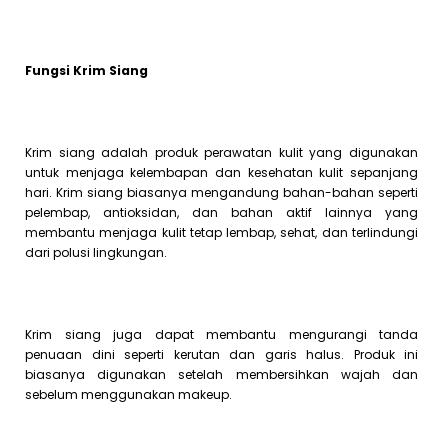
Fungsi Krim Siang
Krim siang adalah produk perawatan kulit yang digunakan
untuk menjaga kelembapan dan kesehatan kulit sepanjang
hari. Krim siang biasanya mengandung bahan-bahan seperti
pelembap, antioksidan, dan bahan aktif lainnya yang
membantu menjaga kulit tetap lembap, sehat, dan terlindungi
dari polusi lingkungan.
Krim siang juga dapat membantu mengurangi tanda
penuaan dini seperti kerutan dan garis halus. Produk ini
biasanya digunakan setelah membersihkan wajah dan
sebelum menggunakan makeup.