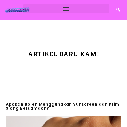
ARTIKEL BARU KAMI
Apakah Boleh Menggunakan Sunscreen dan Krim
Siang Bersamaan?