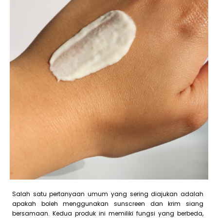
Salah satu pertanyaan umum yang sering diajukan adalah
apakah boleh menggunakan sunscreen dan krim siang
bersamaan. Kedua produk ini memiliki fungsi yang berbeda,