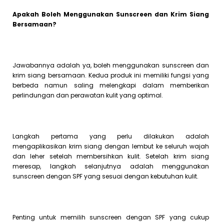
Apakah Boleh Menggunakan Sunscreen dan Krim Siang
Bersamaan?
Jawabannya adalah ya, boleh menggunakan sunscreen dan
krim siang bersamaan. Kedua produk ini memiliki fungsi yang
berbeda namun saling melengkapi dalam memberikan
perlindungan dan perawatan kulit yang optimal.
Langkah pertama yang perlu dilakukan adalah
mengaplikasikan krim siang dengan lembut ke seluruh wajah
dan leher setelah membersihkan kulit. Setelah krim siang
meresap, langkah selanjutnya adalah menggunakan
sunscreen dengan SPF yang sesuai dengan kebutuhan kulit.
Penting untuk memilih sunscreen dengan SPF yang cukup