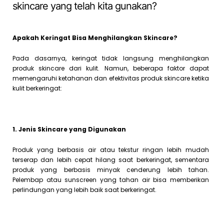
skincare yang telah kita gunakan?
Apakah Keringat Bisa Menghilangkan Skincare?
Pada dasarnya, keringat tidak langsung menghilangkan
produk skincare dari kulit. Namun, beberapa faktor dapat
memengaruhi ketahanan dan efektivitas produk skincare ketika
kulit berkeringat:
1. Jenis Skincare yang Digunakan
Produk yang berbasis air atau tekstur ringan lebih mudah
terserap dan lebih cepat hilang saat berkeringat, sementara
produk yang berbasis minyak cenderung lebih tahan.
Pelembap atau sunscreen yang tahan air bisa memberikan
perlindungan yang lebih baik saat berkeringat.