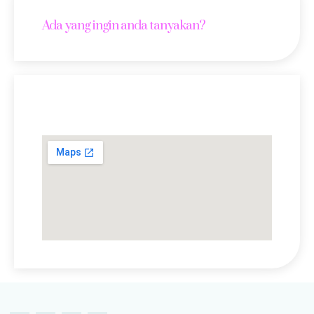
Ada yang ingin anda tanyakan?
Lokasi Kami