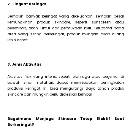
2. Tingkat Keringat
Semakin banyak keringat yang dikeluarkan, semakin besar
kemungkinan produk skincare, seperti sunscreen atau
pelembap, akan luntur dari permukaan kulit. Terutama pada
area yang sering berkeringat, produk mungkin akan hilang
lebih cepat.
3. Jenis Aktivitas
Aktivitas fisik yang intens, seperti olahraga atau berjemur di
bawah sinar matahari, dapat menyebabkan peningkatan
produksi keringat. Ini bisa mengurangi daya tahan produk
skincare dan mungkin perlu dioleskan kembali.
Bagaimana Menjaga Skincare Tetap Efektif Saat
Berkeringat?