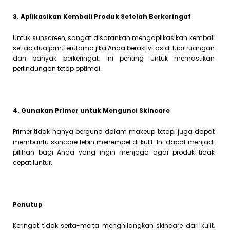
3. Aplikasikan Kembali Produk Setelah Berkeringat
Untuk sunscreen, sangat disarankan mengaplikasikan kembali
setiap dua jam, terutama jika Anda beraktivitas di luar ruangan
dan banyak berkeringat. Ini penting untuk memastikan
perlindungan tetap optimal.
4. Gunakan Primer untuk Mengunci Skincare
Primer tidak hanya berguna dalam makeup tetapi juga dapat
membantu skincare lebih menempel di kulit. Ini dapat menjadi
pilihan bagi Anda yang ingin menjaga agar produk tidak
cepat luntur.
Penutup
Keringat tidak serta-merta menghilangkan skincare dari kulit,