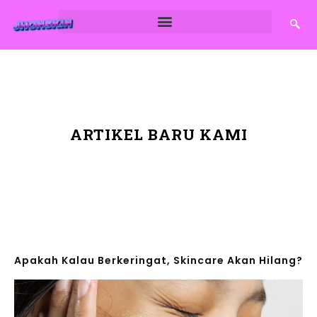
ARTIKEL BARU KAMI
Apakah Kalau Berkeringat, Skincare Akan Hilang?