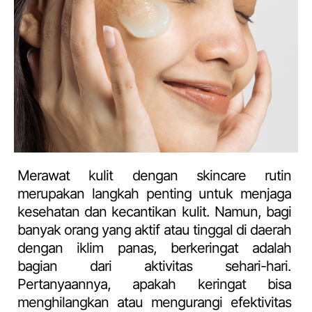
Merawat kulit dengan skincare rutin
merupakan langkah penting untuk menjaga
kesehatan dan kecantikan kulit. Namun, bagi
banyak orang yang aktif atau tinggal di daerah
dengan iklim panas, berkeringat adalah
bagian dari aktivitas sehari-hari.
Pertanyaannya, apakah keringat bisa
menghilangkan atau mengurangi efektivitas