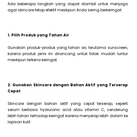
Ada beberapa langkah yang dapat diambil untuk menjaga
agar skincare tetap efektif meskipun Anda sering berkeringat:
1. Pilih Produk yang Tahan Air
Gunakan produk-produk yang tahan air, terutama sunscreen,
karena produk jenis ini dirancang untuk tidak mudah luntur
meskipun terkena keringat.
2. Gunakan Skincare dengan Bahan Aktif yang Terserap
Cepat
Skincare dengan bahan aktif yang cepat terserap, seperti
serum berbasis hyaluronic acid atau vitamin C, cenderung
lebih tahan terhadap keringat karena menyerap lebih dalam ke
lapisan kulit.