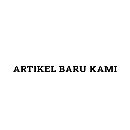
ARTIKEL BARU KAMI