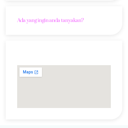
Ada yang ingin anda tanyakan?
Lokasi Kami