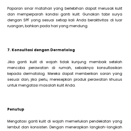
Paparan sinar matahari yang berlebihan dapat merusak kulit
dan memperparah kondisi ganti kulit. Gunakan tabir surya
dengan SPF yang sesuai setiap kali Anda beraktivitas di luar
ruangan, bahkan pada hari yang mendung.
7. Konsultasi dengan Dermatolog
Jika ganti kulit di wajah tidak kunjung membaik setelah
mencoba perawatan di rumah, sebaiknya konsultasikan
kepada dermatolog. Mereka dapat memberikan saran yang
sesuai dan, jika perlu, meresepkan produk perawatan khusus
untuk mengatasi masalah kulit Anda.
Penutup
Mengatasi ganti kulit di wajah memerlukan pendekatan yang
lembut dan konsisten. Dengan menerapkan langkah-langkah