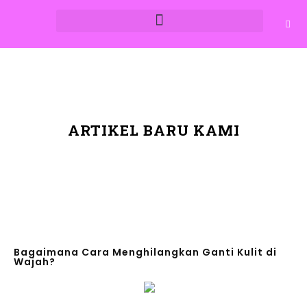
ARTIKEL BARU KAMI
Bagaimana Cara Menghilangkan Ganti Kulit di
Wajah?