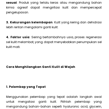
sesuai
: Produk yang terlalu keras atau mengandung bahan
kimia agresif dapat mengiritasi kulit dan mempercepat
pengelupasan.
3. Kekurangan kelembapan
: Kulit yang kering dan dehidrasi
lebih rentan mengalami ganti kulit.
4. Faktor usia
: Seiring bertambahnya usia, proses regenerasi
sel kulit melambat, yang dapat menyebabkan penumpukan sel
kulit mati.
Cara Menghilangkan Ganti Kulit di Wajah
1. Pelembap yang Tepat
Menggunakan pelembap yang tepat adalah langkah awal
untuk mengatasi ganti kulit. Pilihlah pelembap yang
mengandung bahan-bahan seperti hyaluronic acid, glycerin,