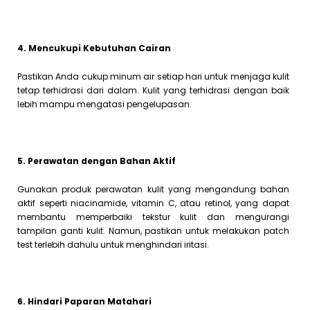
4. Mencukupi Kebutuhan Cairan
Pastikan Anda cukup minum air setiap hari untuk menjaga kulit
tetap terhidrasi dari dalam. Kulit yang terhidrasi dengan baik
lebih mampu mengatasi pengelupasan.
5. Perawatan dengan Bahan Aktif
Gunakan produk perawatan kulit yang mengandung bahan
aktif seperti niacinamide, vitamin C, atau retinol, yang dapat
membantu memperbaiki tekstur kulit dan mengurangi
tampilan ganti kulit. Namun, pastikan untuk melakukan patch
test terlebih dahulu untuk menghindari iritasi.
6. Hindari Paparan Matahari