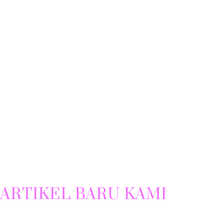
ARTIKEL BARU KAMI