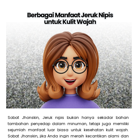
Sobat Jhonskin, Jeruk nipis bukan hanya sekadar bahan
tambahan penyedap dalam minuman, tetapi juga memiliki
sejumlah manfaat luar biasa untuk kesehatan kulit wajah.
Sobat Jhonskin, jika Anda ingin meraih kecantikan alami dan