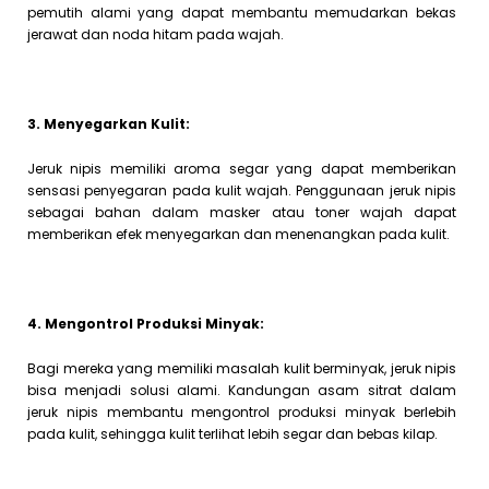
pemutih alami yang dapat membantu memudarkan bekas
jerawat dan noda hitam pada wajah.
3. Menyegarkan Kulit:
Jeruk nipis memiliki aroma segar yang dapat memberikan
sensasi penyegaran pada kulit wajah. Penggunaan jeruk nipis
sebagai bahan dalam masker atau toner wajah dapat
memberikan efek menyegarkan dan menenangkan pada kulit.
4. Mengontrol Produksi Minyak:
Bagi mereka yang memiliki masalah kulit berminyak, jeruk nipis
bisa menjadi solusi alami. Kandungan asam sitrat dalam
jeruk nipis membantu mengontrol produksi minyak berlebih
pada kulit, sehingga kulit terlihat lebih segar dan bebas kilap.