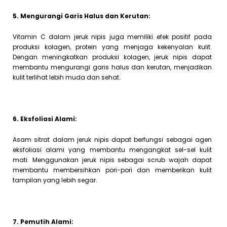
5. Mengurangi Garis Halus dan Kerutan:
Vitamin C dalam jeruk nipis juga memiliki efek positif pada
produksi kolagen, protein yang menjaga kekenyalan kulit.
Dengan meningkatkan produksi kolagen, jeruk nipis dapat
membantu mengurangi garis halus dan kerutan, menjadikan
kulit terlihat lebih muda dan sehat.
6. Eksfoliasi Alami:
Asam sitrat dalam jeruk nipis dapat berfungsi sebagai agen
eksfoliasi alami yang membantu mengangkat sel-sel kulit
mati. Menggunakan jeruk nipis sebagai scrub wajah dapat
membantu membersihkan pori-pori dan memberikan kulit
tampilan yang lebih segar.
7. Pemutih Alami: