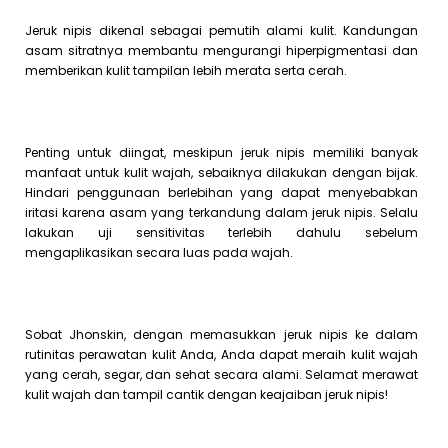
Jeruk nipis dikenal sebagai pemutih alami kulit. Kandungan
asam sitratnya membantu mengurangi hiperpigmentasi dan
memberikan kulit tampilan lebih merata serta cerah.
Penting untuk diingat, meskipun jeruk nipis memiliki banyak
manfaat untuk kulit wajah, sebaiknya dilakukan dengan bijak.
Hindari penggunaan berlebihan yang dapat menyebabkan
iritasi karena asam yang terkandung dalam jeruk nipis. Selalu
lakukan uji sensitivitas terlebih dahulu sebelum
mengaplikasikan secara luas pada wajah.
Sobat Jhonskin, dengan memasukkan jeruk nipis ke dalam
rutinitas perawatan kulit Anda, Anda dapat meraih kulit wajah
yang cerah, segar, dan sehat secara alami. Selamat merawat
kulit wajah dan tampil cantik dengan keajaiban jeruk nipis!