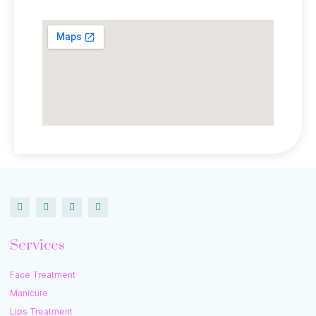
Services
Face Treatment
Manicure
Lips Treatment