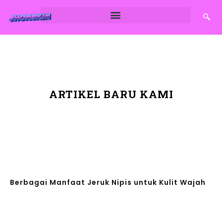
ARTIKEL BARU KAMI
Berbagai Manfaat Jeruk Nipis untuk Kulit Wajah