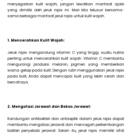
menyegarkan kulit wajah, jangan lewatkan manfaat ajaib
yang dimiliki oleh jeruk nipis ini. Mari kita telusuri bersama-
sama berbagai manfaat jeruk nipis untuk kulit wajah.
1. Mencerahkan Kulit Wajah:
Jeruk nipis mengandung vitamin C yang tinggi, suatu nutrisi
penting untuk mencerahkan kulit wajah. Vitamin C membantu
mengurangi produksi melanin, pigmen yang memberikan
warna gelap pada kulit. Dengan rutin menggunakan jeruk nipis
pada kulit, Anda dapat mencapai kulit yang lebih cerah dan
bercahaya.
2. Mengatasi Jerawat dan Bekas Jerawat:
Kandungan antibakteri dan antiseptik dalam jeruk nipis dapat
membantu mengatasi jerawat dan mencegah perkembangan
bakteri penyebab jerawat. Selain itu, jeruk nipis memiliki sifat