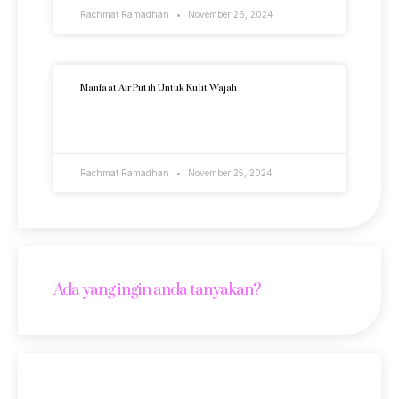
Rachmat Ramadhan
November 26, 2024
Manfaat Air Putih Untuk Kulit Wajah
READ MORE »
Rachmat Ramadhan
November 25, 2024
Ada yang ingin anda tanyakan?