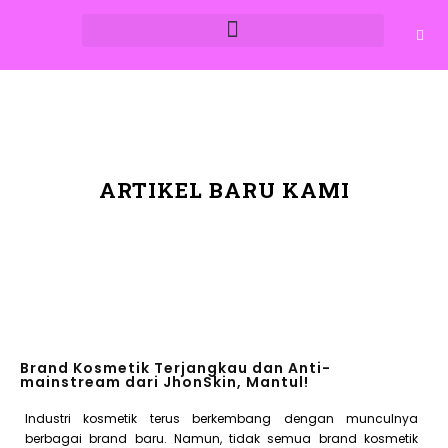
ARTIKEL BARU KAMI
Brand Kosmetik Terjangkau dan Anti-
mainstream dari JhonSkin, Mantul!
Industri kosmetik terus berkembang dengan munculnya
berbagai brand baru. Namun, tidak semua brand kosmetik