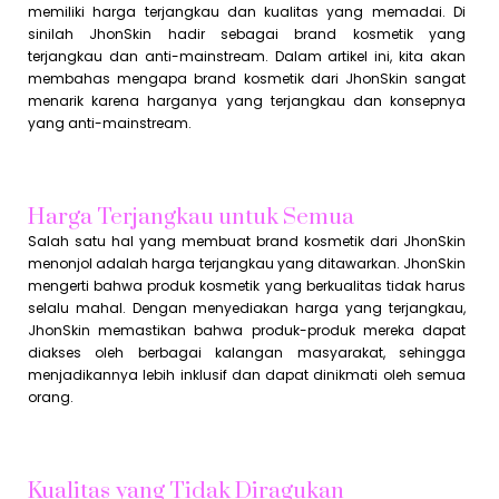
memiliki harga terjangkau dan kualitas yang memadai. Di
sinilah JhonSkin hadir sebagai brand kosmetik yang
terjangkau dan anti-mainstream. Dalam artikel ini, kita akan
membahas mengapa brand kosmetik dari JhonSkin sangat
menarik karena harganya yang terjangkau dan konsepnya
yang anti-mainstream.
Harga Terjangkau untuk Semua
Salah satu hal yang membuat brand kosmetik dari JhonSkin
menonjol adalah harga terjangkau yang ditawarkan. JhonSkin
mengerti bahwa produk kosmetik yang berkualitas tidak harus
selalu mahal. Dengan menyediakan harga yang terjangkau,
JhonSkin memastikan bahwa produk-produk mereka dapat
diakses oleh berbagai kalangan masyarakat, sehingga
menjadikannya lebih inklusif dan dapat dinikmati oleh semua
orang.
Kualitas yang Tidak Diragukan