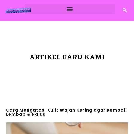
ARTIKEL BARU KAMI
Cara Mengatasi Kulit Wajah Kering agar Kembali
Lembap & Halus