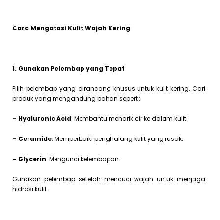
Cara Mengatasi Kulit Wajah Kering
1. Gunakan Pelembap yang Tepat
Pilih pelembap yang dirancang khusus untuk kulit kering. Cari
produk yang mengandung bahan seperti:
– Hyaluronic Acid
: Membantu menarik air ke dalam kulit.
– Ceramide
: Memperbaiki penghalang kulit yang rusak.
– Glycerin
: Mengunci kelembapan.
Gunakan pelembap setelah mencuci wajah untuk menjaga
hidrasi kulit.