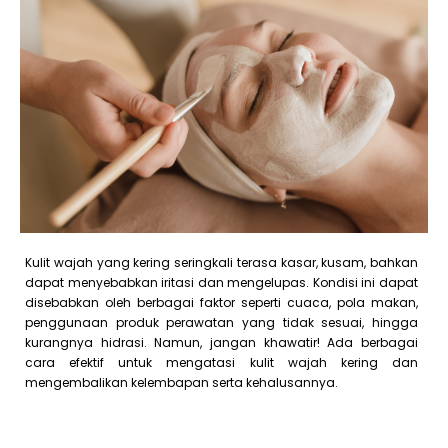
Kulit wajah yang kering seringkali terasa kasar, kusam, bahkan
dapat menyebabkan iritasi dan mengelupas. Kondisi ini dapat
disebabkan oleh berbagai faktor seperti cuaca, pola makan,
penggunaan produk perawatan yang tidak sesuai, hingga
kurangnya hidrasi. Namun, jangan khawatir! Ada berbagai
cara efektif untuk mengatasi kulit wajah kering dan
mengembalikan kelembapan serta kehalusannya.