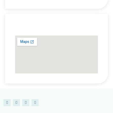
Lokasi Kami