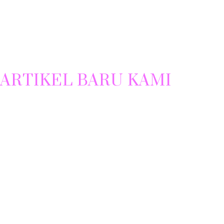
ARTIKEL BARU KAMI