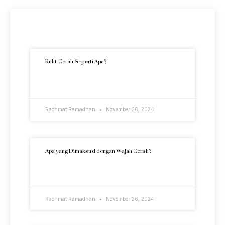
Artikel Terkini
Kulit Cerah Seperti Apa?
READ MORE »
Rachmat Ramadhan
November 26, 2024
Apa yang Dimaksud dengan Wajah Cerah?
READ MORE »
Rachmat Ramadhan
November 26, 2024