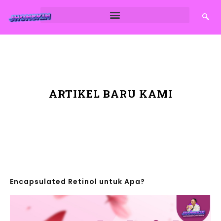
ARTIKEL BARU KAMI
Encapsulated Retinol untuk Apa?