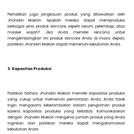
Perhatikan juga jangkauan produk yang ditawarkan oleh
Jhonskin Maklon. Apakah mereka dapat memproduksi
berbagai jenis produk skincare, seperti serum, pelembap, atau
masker wajah? Jika Anda memiliki rencana untuk
mengembangkan lini produk skincare Anda di masa depan,
pastikan Jhonskin Maklon dapat memenuhi kebutuhan Anda.
3. Kapasitas Produksi
Pastikan bahwa Jhonskin Maklon memiliki kapasitas produksi
yang cukup untuk memenuhi permintaan Anda. Anda tidak
ingin mengalami keterlambatan dalam pengiriman produk
karena kapasitas produksi yang terbatas. Komunikasikan
dengan Jhonskin Maklon mengenai jumlah produk yang Anda
inginkan dan pastikan mereka dapat mengakomodasi
kebutuhan Anda.