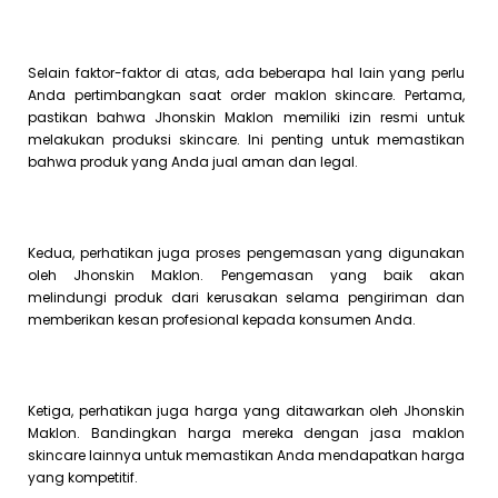
Selain faktor-faktor di atas, ada beberapa hal lain yang perlu
Anda pertimbangkan saat order maklon skincare. Pertama,
pastikan bahwa Jhonskin Maklon memiliki izin resmi untuk
melakukan produksi skincare. Ini penting untuk memastikan
bahwa produk yang Anda jual aman dan legal.
Kedua, perhatikan juga proses pengemasan yang digunakan
oleh Jhonskin Maklon. Pengemasan yang baik akan
melindungi produk dari kerusakan selama pengiriman dan
memberikan kesan profesional kepada konsumen Anda.
Ketiga, perhatikan juga harga yang ditawarkan oleh Jhonskin
Maklon. Bandingkan harga mereka dengan jasa maklon
skincare lainnya untuk memastikan Anda mendapatkan harga
yang kompetitif.