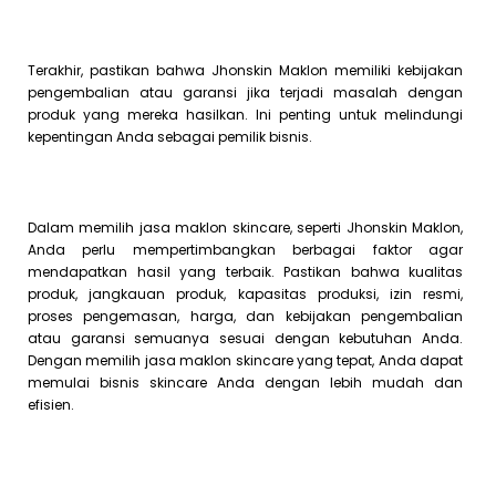
Terakhir, pastikan bahwa Jhonskin Maklon memiliki kebijakan
pengembalian atau garansi jika terjadi masalah dengan
produk yang mereka hasilkan. Ini penting untuk melindungi
kepentingan Anda sebagai pemilik bisnis.
Dalam memilih jasa maklon skincare, seperti Jhonskin Maklon,
Anda perlu mempertimbangkan berbagai faktor agar
mendapatkan hasil yang terbaik. Pastikan bahwa kualitas
produk, jangkauan produk, kapasitas produksi, izin resmi,
proses pengemasan, harga, dan kebijakan pengembalian
atau garansi semuanya sesuai dengan kebutuhan Anda.
Dengan memilih jasa maklon skincare yang tepat, Anda dapat
memulai bisnis skincare Anda dengan lebih mudah dan
efisien.