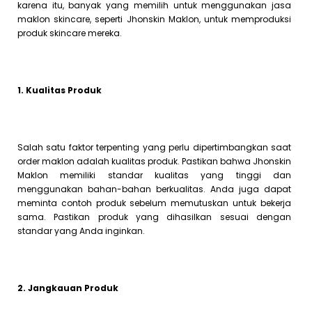
karena itu, banyak yang memilih untuk menggunakan jasa
maklon skincare, seperti Jhonskin Maklon, untuk memproduksi
produk skincare mereka.
1. Kualitas Produk
Salah satu faktor terpenting yang perlu dipertimbangkan saat
order maklon adalah kualitas produk. Pastikan bahwa Jhonskin
Maklon memiliki standar kualitas yang tinggi dan
menggunakan bahan-bahan berkualitas. Anda juga dapat
meminta contoh produk sebelum memutuskan untuk bekerja
sama. Pastikan produk yang dihasilkan sesuai dengan
standar yang Anda inginkan.
2. Jangkauan Produk