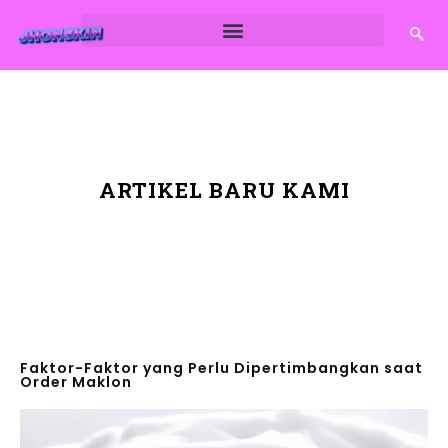
ARTIKEL BARU KAMI
Faktor-Faktor yang Perlu Dipertimbangkan saat
Order Maklon