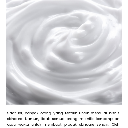
Saat ini, banyak orang yang tertarik untuk memulai bisnis
skincare. Namun, tidak semua orang memiliki kemampuan
atau waktu untuk membuat produk skincare sendiri. Oleh