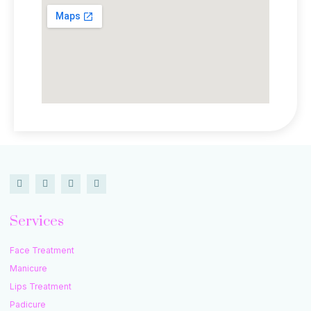
Services
Face Treatment
Manicure
Lips Treatment
Padicure