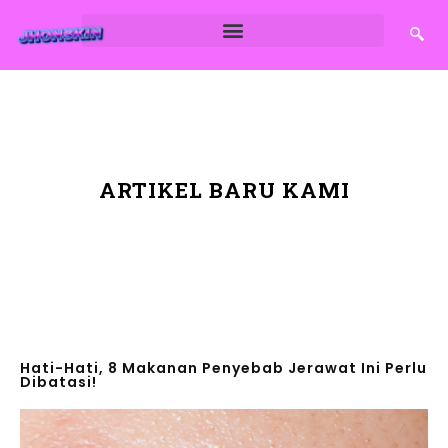
ARTIKEL BARU KAMI
Hati-Hati, 8 Makanan Penyebab Jerawat Ini Perlu
Dibatasi!