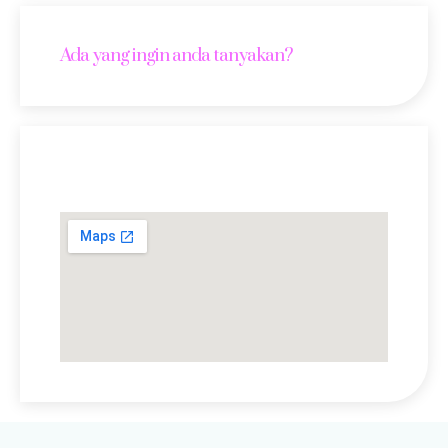
Ada yang ingin anda tanyakan?
Lokasi Kami