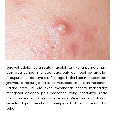
Jerawat adalah salah satu masalah kulit yang paling umum
dan bisa sangat mengganggu, baik dari segi penampilan
maupun rasa percaya diri. Berbagai faktor bisa menyebabkan
jerawat, termasuk genetika, hormon, kebersihan, dan makanan.
Dalam artikel ini, kita akan membahas secara mendalam
mengenai delapan jenis makanan yang sebaiknya Anda
batasi untuk mengurangi risiko jerawat. Menghindari makanan
tertentu dapat membantu menjaga kulit tetap bersih dan
sehat.