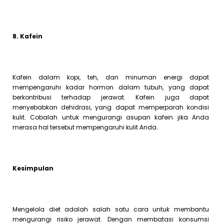
8. Kafein
Kafein dalam kopi, teh, dan minuman energi dapat
mempengaruhi kadar hormon dalam tubuh, yang dapat
berkontribusi terhadap jerawat. Kafein juga dapat
menyebabkan dehidrasi, yang dapat memperparah kondisi
kulit. Cobalah untuk mengurangi asupan kafein jika Anda
merasa hal tersebut mempengaruhi kulit Anda.
Kesimpulan
Mengelola diet adalah salah satu cara untuk membantu
mengurangi risiko jerawat. Dengan membatasi konsumsi