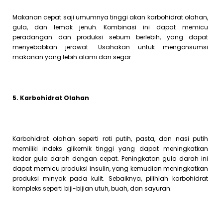
Makanan cepat saji umumnya tinggi akan karbohidrat olahan,
gula, dan lemak jenuh. Kombinasi ini dapat memicu
peradangan dan produksi sebum berlebih, yang dapat
menyebabkan jerawat. Usahakan untuk mengonsumsi
makanan yang lebih alami dan segar.
5. Karbohidrat Olahan
Karbohidrat olahan seperti roti putih, pasta, dan nasi putih
memiliki indeks glikemik tinggi yang dapat meningkatkan
kadar gula darah dengan cepat. Peningkatan gula darah ini
dapat memicu produksi insulin, yang kemudian meningkatkan
produksi minyak pada kulit. Sebaiknya, pilihlah karbohidrat
kompleks seperti biji-bijian utuh, buah, dan sayuran.