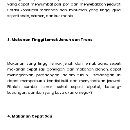
yang dapat menyumbat pori-pori dan menyebabkan jerawat.
Batasi konsumsi makanan dan minuman yang tinggi gula,
seperti soda, permen, dan kue manis.
3. Makanan Tinggi Lemak Jenuh dan Trans
Makanan yang tinggi lemak jenuh dan lemak trans, seperti
makanan cepat saji, gorengan, dan makanan olahan, dapat
meningkatkan peradangan dalam tubuh. Peradangan ini
dapat memperburuk kondisi kulit dan menyebabkan jerawat.
Pilihlah sumber lemak sehat seperti alpukat, kacang-
kacangan, dan ikan yang kaya akan omega-3.
4. Makanan Cepat Saji