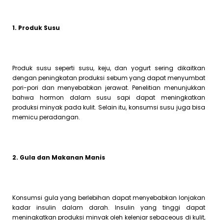
1. Produk Susu
Produk susu seperti susu, keju, dan yogurt sering dikaitkan
dengan peningkatan produksi sebum yang dapat menyumbat
pori-pori dan menyebabkan jerawat. Penelitian menunjukkan
bahwa hormon dalam susu sapi dapat meningkatkan
produksi minyak pada kulit. Selain itu, konsumsi susu juga bisa
memicu peradangan.
2. Gula dan Makanan Manis
Konsumsi gula yang berlebihan dapat menyebabkan lonjakan
kadar insulin dalam darah. Insulin yang tinggi dapat
meningkatkan produksi minyak oleh kelenjar sebaceous di kulit,