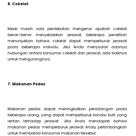
6. Cokelat
Meski masih ada perdebatan mengenai apakah cokelat
benar-benar menyebabkan jerawat, beberapa penelitian
menunjukkan bahwa cokelat dapat memperburuk jerawat
pada beberapa individu. Jika Anda menyadari adanya
hubungan antara konsumsi cokelat dan jerawat, ada baiknya
untuk menguranginya.
7. Makanan Pedas
Makanan pedas dapat meningkatkan peradangan pada
beberapa orang, yang dapat memperburuk kondisi kulit yang
rentan terhadap jerawat. Jika Anda mendapati bahwa
makanan pedas memperburuk jerawat Anda, pertimbangkan
untuk membatasi konsumsi makanan tersebut.