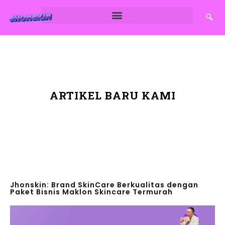
ARTIKEL BARU KAMI
Jhonskin: Brand SkinCare Berkualitas dengan
Paket Bisnis Maklon Skincare Termurah