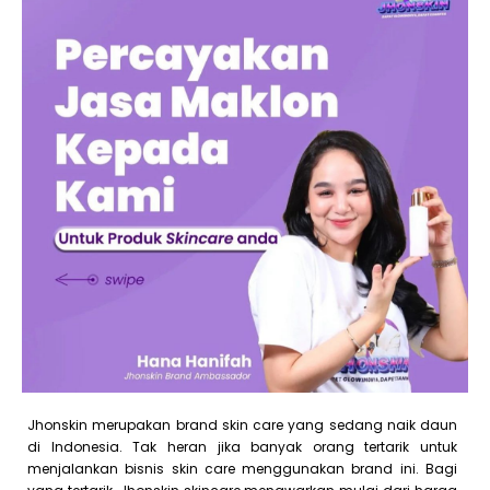
Jhonskin merupakan brand skin care yang sedang naik daun
di Indonesia. Tak heran jika banyak orang tertarik untuk
menjalankan bisnis skin care menggunakan brand ini. Bagi