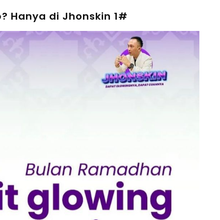
? Hanya di Jhonskin 1#