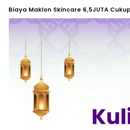
Biaya Maklon Skincare 6,5JUTA Cukup