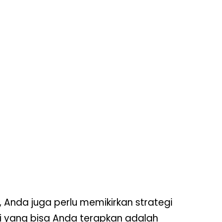
 Anda juga perlu memikirkan strategi
gi yang bisa Anda terapkan adalah