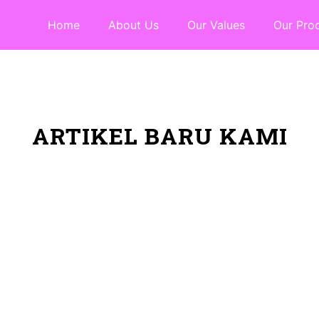
Home
About Us
Our Values
Our Pro
ARTIKEL BARU KAMI