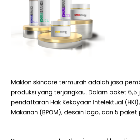
Maklon skincare termurah adalah jasa pem
produksi yang terjangkau. Dalam paket 6,5
pendaftaran Hak Kekayaan Intelektual (HK
Makanan (BPOM), desain logo, dan 5 paket 