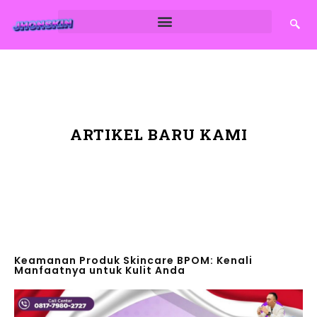
ARTIKEL BARU KAMI
Keamanan Produk Skincare BPOM: Kenali
Manfaatnya untuk Kulit Anda