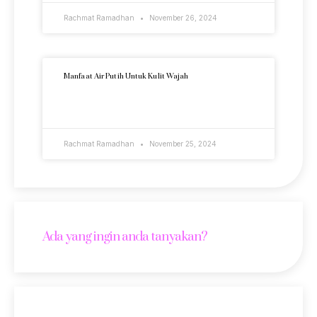
Rachmat Ramadhan
November 26, 2024
Manfaat Air Putih Untuk Kulit Wajah
READ MORE »
Rachmat Ramadhan
November 25, 2024
Ada yang ingin anda tanyakan?