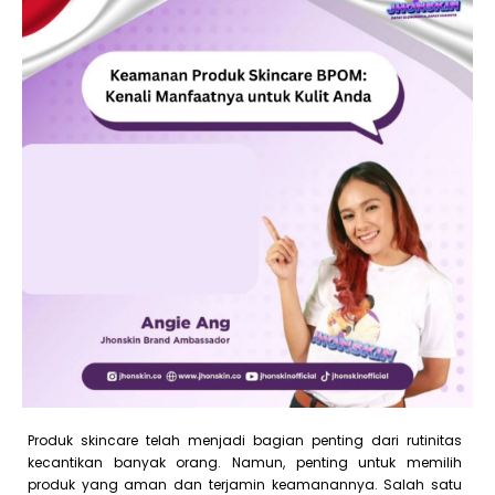
Produk skincare telah menjadi bagian penting dari rutinitas
kecantikan banyak orang. Namun, penting untuk memilih
produk yang aman dan terjamin keamanannya. Salah satu