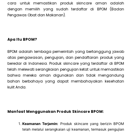
cara untuk memastikan produk skincare aman adalah
dengan memilih yang sudah terdaftar di BPOM (Badan
Pengawas Obat dan Makanan).
Apa Itu BPOM?
BPOM adalah lembaga pemerintah yang bertanggung jawab
atas pengawasan, pengujian, dan pendaftaran produk yang
beredar di Indonesia. Produk skincare yang terdaftar di BPOM
telah melewati serangkaian pengujian ketat untuk memastikan
bahwa mereka aman digunakan dan tidak mengandung
bahan berbahaya yang dapat membahayakan kesehatan
kulit Anda.
Manfaat Menggunakan Produk Skincare BPOM:
Keamanan Terjamin:
Produk skincare yang berizin BPOM
telah melalui serangkaian uji keamanan, termasuk pengujian