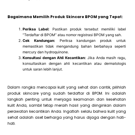
Bagaimana Memilih Produk Skincare BPOM yang Tepat:
Periksa Label:
Pastikan produk tersebut memiliki label
“Terdaftar di BPOM” atau nomor registrasi BPOM yang sah.
Cek Kandungan:
Periksa kandungan produk untuk
memastikan tidak mengandung bahan berbahaya seperti
mercury dan hydroquinone.
Konsultasi dengan Ahli Kecantikan:
Jika Anda masih ragu,
konsultasikan dengan ahli kecantikan atau dermatologis
untuk saran lebih lanjut.
Dalam rangka mencapai kulit yang sehat dan cantik, pilihlah
produk skincare yang sudah terdaftar di BPOM. Ini adalah
langkah penting untuk menjaga keamanan dan kesehatan
kulit Anda, sambil tetap meraih hasil yang diinginkan dalam
perawatan kecantikan Anda. Ingatlah selalu bahwa kulit yang
sehat adalah aset berharga yang harus dijaga dengan hati-
hati.