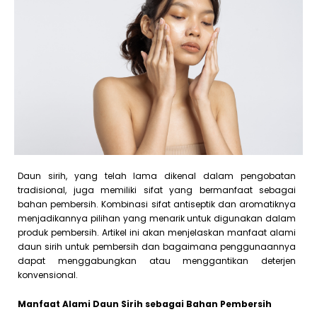
Daun sirih, yang telah lama dikenal dalam pengobatan
tradisional, juga memiliki sifat yang bermanfaat sebagai
bahan pembersih. Kombinasi sifat antiseptik dan aromatiknya
menjadikannya pilihan yang menarik untuk digunakan dalam
produk pembersih. Artikel ini akan menjelaskan manfaat alami
daun sirih untuk pembersih dan bagaimana penggunaannya
dapat menggabungkan atau menggantikan deterjen
konvensional.
Manfaat Alami Daun Sirih sebagai Bahan Pembersih