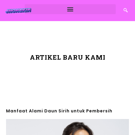
ARTIKEL BARU KAMI
Manfaat Alami Daun Sirih untuk Pembersih