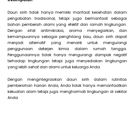
Daun sirih tidak hanya memiliki manfaat kesehatan dalam
pengobatan tradisional, tetapi juga bermanfaat sebagai
bahan pembersih alami yang efektif dan ramah lingkungan.
Dengan sifat antimikroba, aroma menyegarkan, dan
kemampuannya sebagai penghilang bau, daun sirih dapat
menjadi alternatif yang menarik untuk mengurangi
penggunaan deterjen kimia dalam rumah tangga.
Penggunaannya tidak hanya mengurangi dampak negatif
terhadap lingkungan tetapi juga menyediakan lingkungan
yang lebih sehat dan alami untuk keluarga Anda.
Dengan mengintegrasikan daun sirih dalam rutinitas
pembersihan harian Anda, Anda tidak hanya memanfaatkan
kekuatan alam tetapi juga menghormati lingkungan di sekitar
Anda.