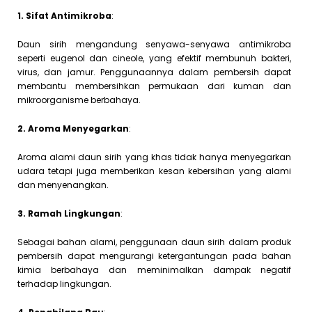
1. Sifat Antimikroba
:
Daun sirih mengandung senyawa-senyawa antimikroba
seperti eugenol dan cineole, yang efektif membunuh bakteri,
virus, dan jamur. Penggunaannya dalam pembersih dapat
membantu membersihkan permukaan dari kuman dan
mikroorganisme berbahaya.
2. Aroma Menyegarkan
:
Aroma alami daun sirih yang khas tidak hanya menyegarkan
udara tetapi juga memberikan kesan kebersihan yang alami
dan menyenangkan.
3. Ramah Lingkungan
:
Sebagai bahan alami, penggunaan daun sirih dalam produk
pembersih dapat mengurangi ketergantungan pada bahan
kimia berbahaya dan meminimalkan dampak negatif
terhadap lingkungan.