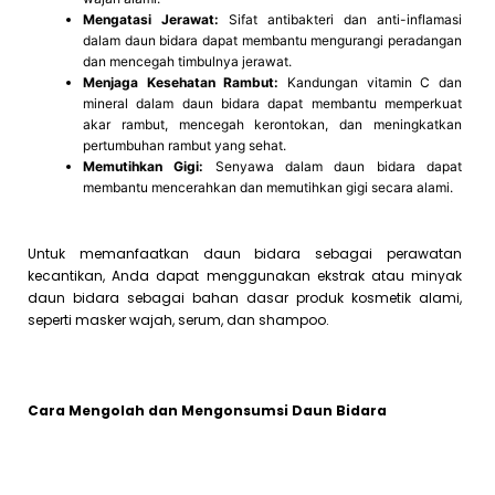
Mengatasi Jerawat:
Sifat antibakteri dan anti-inflamasi
dalam daun bidara dapat membantu mengurangi peradangan
dan mencegah timbulnya jerawat.
Menjaga Kesehatan Rambut:
Kandungan vitamin C dan
mineral dalam daun bidara dapat membantu memperkuat
akar rambut, mencegah kerontokan, dan meningkatkan
pertumbuhan rambut yang sehat.
Memutihkan Gigi:
Senyawa dalam daun bidara dapat
membantu mencerahkan dan memutihkan gigi secara alami.
Untuk memanfaatkan daun bidara sebagai perawatan
kecantikan, Anda dapat menggunakan ekstrak atau minyak
daun bidara sebagai bahan dasar produk kosmetik alami,
seperti masker wajah, serum, dan shampoo.
Cara Mengolah dan Mengonsumsi Daun Bidara