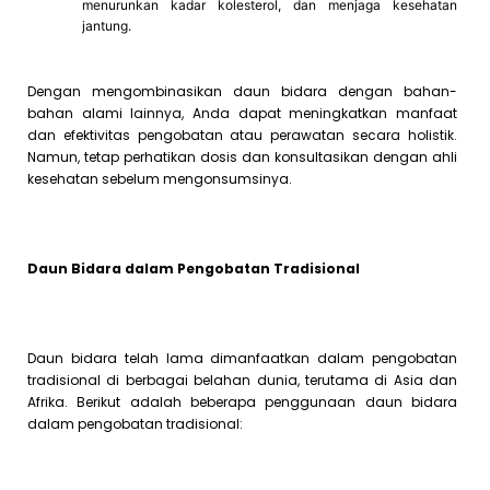
menurunkan kadar kolesterol, dan menjaga kesehatan
jantung.
Dengan mengombinasikan daun bidara dengan bahan-
bahan alami lainnya, Anda dapat meningkatkan manfaat
dan efektivitas pengobatan atau perawatan secara holistik.
Namun, tetap perhatikan dosis dan konsultasikan dengan ahli
kesehatan sebelum mengonsumsinya.
Daun Bidara dalam Pengobatan Tradisional
Daun bidara telah lama dimanfaatkan dalam pengobatan
tradisional di berbagai belahan dunia, terutama di Asia dan
Afrika. Berikut adalah beberapa penggunaan daun bidara
dalam pengobatan tradisional: