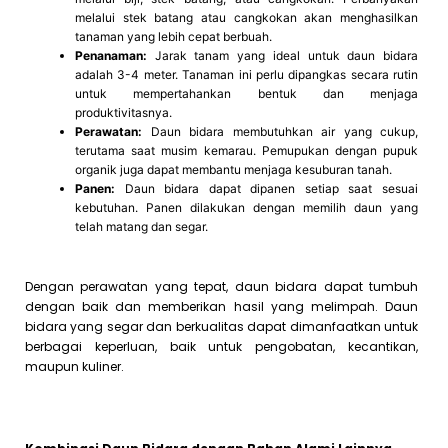
melalui stek batang atau cangkokan akan menghasilkan
tanaman yang lebih cepat berbuah.
Penanaman:
Jarak tanam yang ideal untuk daun bidara
adalah 3-4 meter. Tanaman ini perlu dipangkas secara rutin
untuk mempertahankan bentuk dan menjaga
produktivitasnya.
Perawatan:
Daun bidara membutuhkan air yang cukup,
terutama saat musim kemarau. Pemupukan dengan pupuk
organik juga dapat membantu menjaga kesuburan tanah.
Panen:
Daun bidara dapat dipanen setiap saat sesuai
kebutuhan. Panen dilakukan dengan memilih daun yang
telah matang dan segar.
Dengan perawatan yang tepat, daun bidara dapat tumbuh
dengan baik dan memberikan hasil yang melimpah. Daun
bidara yang segar dan berkualitas dapat dimanfaatkan untuk
berbagai keperluan, baik untuk pengobatan, kecantikan,
maupun kuliner.