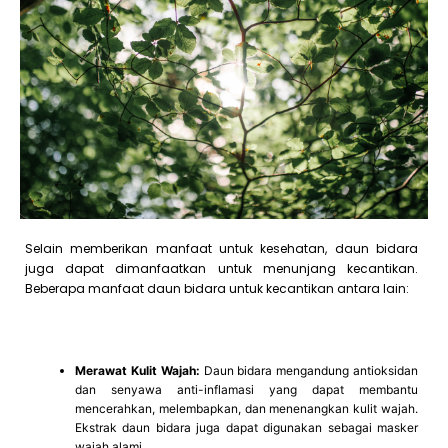
Selain memberikan manfaat untuk kesehatan, daun bidara
juga dapat dimanfaatkan untuk menunjang kecantikan.
Beberapa manfaat daun bidara untuk kecantikan antara lain:
Merawat Kulit Wajah:
Daun bidara mengandung antioksidan
dan senyawa anti-inflamasi yang dapat membantu
mencerahkan, melembapkan, dan menenangkan kulit wajah.
Ekstrak daun bidara juga dapat digunakan sebagai masker
wajah alami.