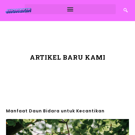
ARTIKEL BARU KAMI
Manfaat Daun Bidara untuk Kecantikan