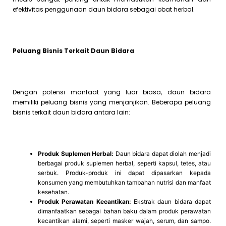
efektivitas penggunaan daun bidara sebagai obat herbal.
Peluang Bisnis Terkait Daun Bidara
Dengan potensi manfaat yang luar biasa, daun bidara
memiliki peluang bisnis yang menjanjikan. Beberapa peluang
bisnis terkait daun bidara antara lain:
Produk Suplemen Herbal:
Daun bidara dapat diolah menjadi
berbagai produk suplemen herbal, seperti kapsul, tetes, atau
serbuk. Produk-produk ini dapat dipasarkan kepada
konsumen yang membutuhkan tambahan nutrisi dan manfaat
kesehatan.
Produk Perawatan Kecantikan:
Ekstrak daun bidara dapat
dimanfaatkan sebagai bahan baku dalam produk perawatan
kecantikan alami, seperti masker wajah, serum, dan sampo.