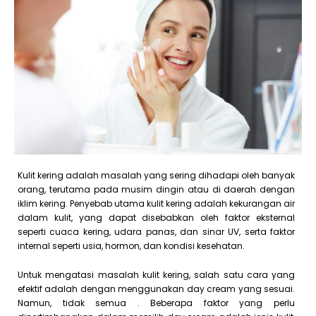
Kulit kering adalah masalah yang sering dihadapi oleh banyak
orang, terutama pada musim dingin atau di daerah dengan
iklim kering. Penyebab utama kulit kering adalah kekurangan air
dalam kulit, yang dapat disebabkan oleh faktor eksternal
seperti cuaca kering, udara panas, dan sinar UV, serta faktor
internal seperti usia, hormon, dan kondisi kesehatan.
Untuk mengatasi masalah kulit kering, salah satu cara yang
efektif adalah dengan menggunakan day cream yang sesuai.
Namun, tidak semua . Beberapa faktor yang perlu