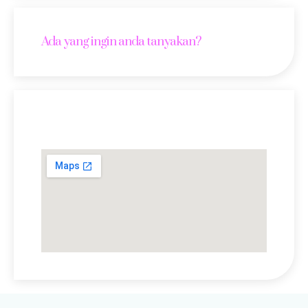
Ada yang ingin anda tanyakan?
Lokasi Kami