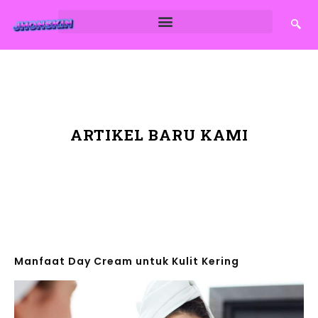
ARTIKEL BARU KAMI
Manfaat Day Cream untuk Kulit Kering