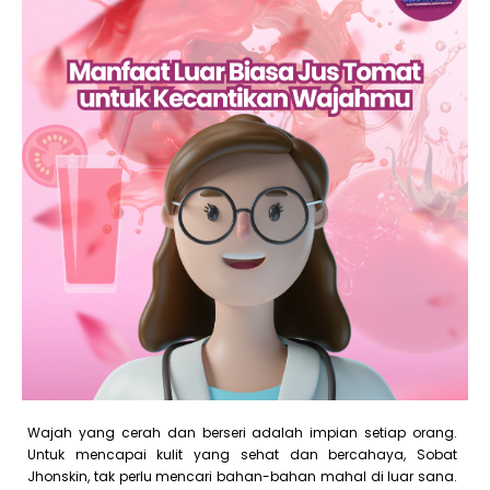
Wajah yang cerah dan berseri adalah impian setiap orang.
Untuk mencapai kulit yang sehat dan bercahaya, Sobat
Jhonskin, tak perlu mencari bahan-bahan mahal di luar sana.