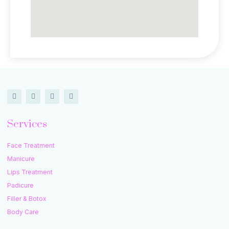
Services
Face Treatment
Manicure
Lips Treatment
Padicure
Filler & Botox
Body Care