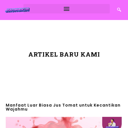
ARTIKEL BARU KAMI
Manfaat Luar Biasa Jus Tomat untuk Kecantikan
Wajahmu