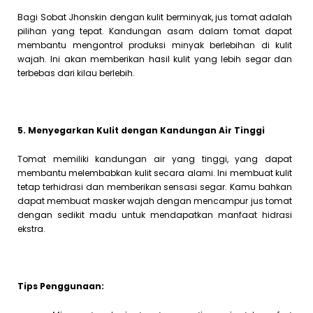
Bagi Sobat Jhonskin dengan kulit berminyak, jus tomat adalah
pilihan yang tepat. Kandungan asam dalam tomat dapat
membantu mengontrol produksi minyak berlebihan di kulit
wajah. Ini akan memberikan hasil kulit yang lebih segar dan
terbebas dari kilau berlebih.
5. Menyegarkan Kulit dengan Kandungan Air Tinggi
Tomat memiliki kandungan air yang tinggi, yang dapat
membantu melembabkan kulit secara alami. Ini membuat kulit
tetap terhidrasi dan memberikan sensasi segar. Kamu bahkan
dapat membuat masker wajah dengan mencampur jus tomat
dengan sedikit madu untuk mendapatkan manfaat hidrasi
ekstra.
Tips Penggunaan: