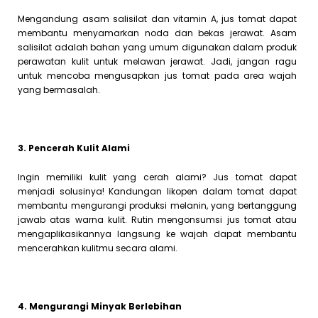
Mengandung asam salisilat dan vitamin A, jus tomat dapat
membantu menyamarkan noda dan bekas jerawat. Asam
salisilat adalah bahan yang umum digunakan dalam produk
perawatan kulit untuk melawan jerawat. Jadi, jangan ragu
untuk mencoba mengusapkan jus tomat pada area wajah
yang bermasalah.
3. Pencerah Kulit Alami
Ingin memiliki kulit yang cerah alami? Jus tomat dapat
menjadi solusinya! Kandungan likopen dalam tomat dapat
membantu mengurangi produksi melanin, yang bertanggung
jawab atas warna kulit. Rutin mengonsumsi jus tomat atau
mengaplikasikannya langsung ke wajah dapat membantu
mencerahkan kulitmu secara alami.
4. Mengurangi Minyak Berlebihan