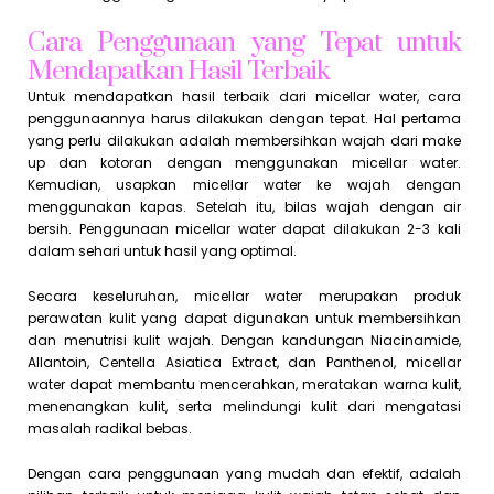
Cara Penggunaan yang Tepat untuk
Mendapatkan Hasil Terbaik
Untuk mendapatkan hasil terbaik dari micellar water, cara
penggunaannya harus dilakukan dengan tepat. Hal pertama
yang perlu dilakukan adalah membersihkan wajah dari make
up dan kotoran dengan menggunakan micellar water.
Kemudian, usapkan micellar water ke wajah dengan
menggunakan kapas. Setelah itu, bilas wajah dengan air
bersih. Penggunaan micellar water dapat dilakukan 2-3 kali
dalam sehari untuk hasil yang optimal.
Secara keseluruhan, micellar water merupakan produk
perawatan kulit yang dapat digunakan untuk membersihkan
dan menutrisi kulit wajah. Dengan kandungan Niacinamide,
Allantoin, Centella Asiatica Extract, dan Panthenol, micellar
water dapat membantu mencerahkan, meratakan warna kulit,
menenangkan kulit, serta melindungi kulit dari mengatasi
masalah radikal bebas.
Dengan cara penggunaan yang mudah dan efektif, adalah