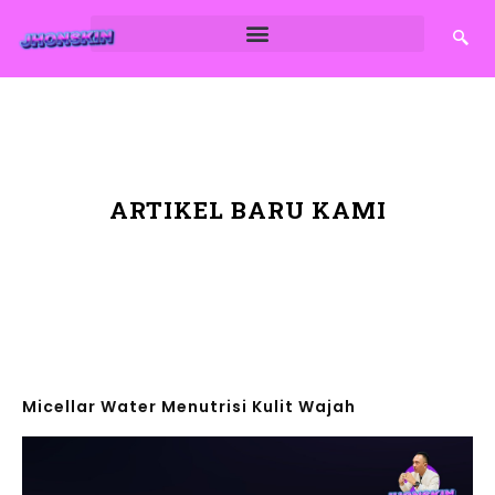
ARTIKEL BARU KAMI
Micellar Water Menutrisi Kulit Wajah