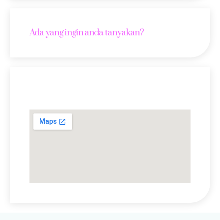
Ada yang ingin anda tanyakan?
Lokasi Kami