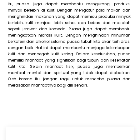
itu, puasa juga dapat membantu mengurangi produksi
minyak berlebih di kulit. Dengan mengatur pola makan dan
menghindari makanan yang dapat memicu produksi minyak
berlebih, kulit menjadi lebih sehat dan bebas dari masalah
seperti jerawat dan komedo. Puasa juga dapat membantu
meningkatkan hidrasi kulit. Dengan menghindari minuman
berkafein dan alkohol selama puasa, tubuh kita akan terhidrasi
dengan baik. Hal ini dapat membantu menjaga kelembapan
kulit dan mencegah kulit kering. Dalam keseluruhan, puasa
memiliki manfaat yang signifikan bagi tubuh dan kesehatan
kulit kita. Selain manfaat fisik, puasa juga memberikan
manfaat mental dan spiritual yang tidak dapat diabaikan.
Oleh karena itu, jangan ragu untuk mencoba puasa dan
merasakan manfaatnya bagi diri sendiri.