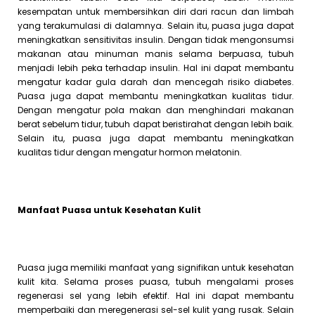
kesempatan untuk membersihkan diri dari racun dan limbah
yang terakumulasi di dalamnya. Selain itu, puasa juga dapat
meningkatkan sensitivitas insulin. Dengan tidak mengonsumsi
makanan atau minuman manis selama berpuasa, tubuh
menjadi lebih peka terhadap insulin. Hal ini dapat membantu
mengatur kadar gula darah dan mencegah risiko diabetes.
Puasa juga dapat membantu meningkatkan kualitas tidur.
Dengan mengatur pola makan dan menghindari makanan
berat sebelum tidur, tubuh dapat beristirahat dengan lebih baik.
Selain itu, puasa juga dapat membantu meningkatkan
kualitas tidur dengan mengatur hormon melatonin.
Manfaat Puasa untuk Kesehatan Kulit
Puasa juga memiliki manfaat yang signifikan untuk kesehatan
kulit kita. Selama proses puasa, tubuh mengalami proses
regenerasi sel yang lebih efektif. Hal ini dapat membantu
memperbaiki dan meregenerasi sel-sel kulit yang rusak. Selain