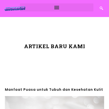
ARTIKEL BARU KAMI
Manfaat Puasa untuk Tubuh dan Kesehatan Kulit