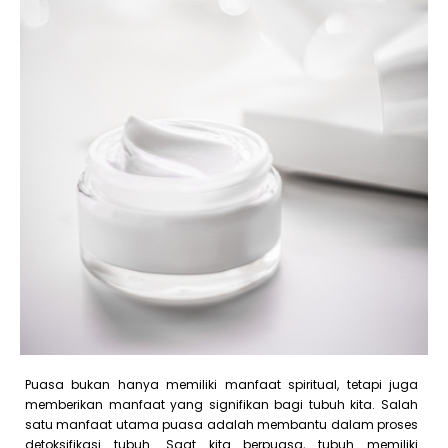
Puasa bukan hanya memiliki manfaat spiritual, tetapi juga
memberikan manfaat yang signifikan bagi tubuh kita. Salah
satu manfaat utama puasa adalah membantu dalam proses
detoksifikasi tubuh. Saat kita berpuasa, tubuh memiliki