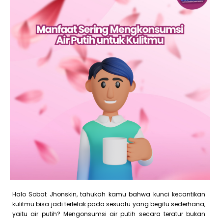
Halo Sobat Jhonskin, tahukah kamu bahwa kunci kecantikan
kulitmu bisa jadi terletak pada sesuatu yang begitu sederhana,
yaitu air putih? Mengonsumsi air putih secara teratur bukan