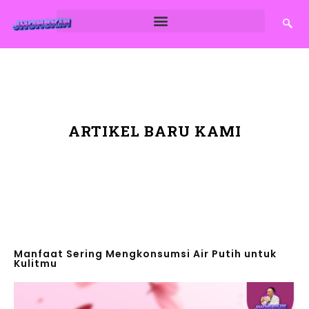
ARTIKEL BARU KAMI
Manfaat Sering Mengkonsumsi Air Putih untuk
Kulitmu