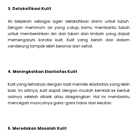
3. Detoksifikasi Kulit
Air berperan sebagai agen detoksifikasi alami untuk tubuh.
Dengan meminum air yang cukup, kamu membantu tubuh
untuk membersihkan diri dari toksin dan limbah yang dapat
memengaruhi kondisi kulit. Kulit yang bersih dari dalam
cenderung tampak lebih bersinar dan sehat.
4. Meningkatkan Elastisitas Kulit
Kulit yang terhidrasi dengan baik memiliki elastisitas yang lebih
baik. Ini artinya, kulit dapat dengan mudah kembali ke bentuk
aslinya setelah ditarik atau diregangkan. Hal ini membantu
mencegah munculnya garis-garis halus dan kerutan.
5. Meredakan Masalah Kulit