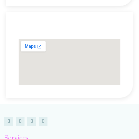
Lokasi Kami
Services