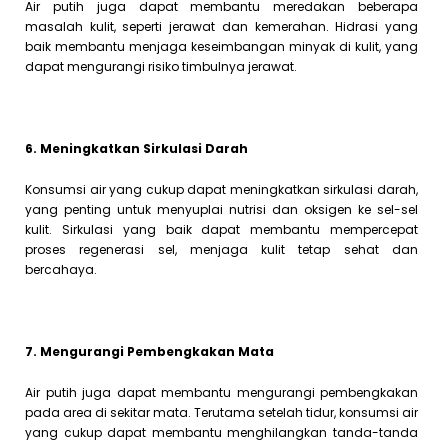
Air putih juga dapat membantu meredakan beberapa
masalah kulit, seperti jerawat dan kemerahan. Hidrasi yang
baik membantu menjaga keseimbangan minyak di kulit, yang
dapat mengurangi risiko timbulnya jerawat.
6. Meningkatkan Sirkulasi Darah
Konsumsi air yang cukup dapat meningkatkan sirkulasi darah,
yang penting untuk menyuplai nutrisi dan oksigen ke sel-sel
kulit. Sirkulasi yang baik dapat membantu mempercepat
proses regenerasi sel, menjaga kulit tetap sehat dan
bercahaya.
7. Mengurangi Pembengkakan Mata
Air putih juga dapat membantu mengurangi pembengkakan
pada area di sekitar mata. Terutama setelah tidur, konsumsi air
yang cukup dapat membantu menghilangkan tanda-tanda