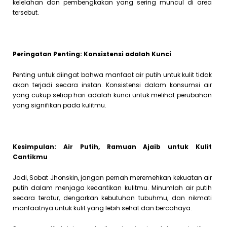
kelelahan dan pembengkakan yang sering muncul di area
tersebut.
Peringatan Penting: Konsistensi adalah Kunci
Penting untuk diingat bahwa manfaat air putih untuk kulit tidak
akan terjadi secara instan. Konsistensi dalam konsumsi air
yang cukup setiap hari adalah kunci untuk melihat perubahan
yang signifikan pada kulitmu.
Kesimpulan: Air Putih, Ramuan Ajaib untuk Kulit
Cantikmu
Jadi, Sobat Jhonskin, jangan pernah meremehkan kekuatan air
putih dalam menjaga kecantikan kulitmu. Minumlah air putih
secara teratur, dengarkan kebutuhan tubuhmu, dan nikmati
manfaatnya untuk kulit yang lebih sehat dan bercahaya.