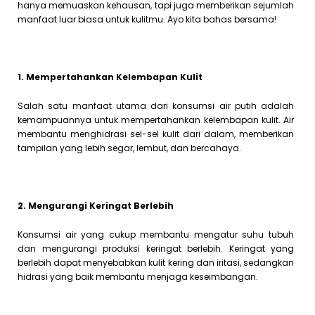
hanya memuaskan kehausan, tapi juga memberikan sejumlah
manfaat luar biasa untuk kulitmu. Ayo kita bahas bersama!
1. Mempertahankan Kelembapan Kulit
Salah satu manfaat utama dari konsumsi air putih adalah
kemampuannya untuk mempertahankan kelembapan kulit. Air
membantu menghidrasi sel-sel kulit dari dalam, memberikan
tampilan yang lebih segar, lembut, dan bercahaya.
2. Mengurangi Keringat Berlebih
Konsumsi air yang cukup membantu mengatur suhu tubuh
dan mengurangi produksi keringat berlebih. Keringat yang
berlebih dapat menyebabkan kulit kering dan iritasi, sedangkan
hidrasi yang baik membantu menjaga keseimbangan.