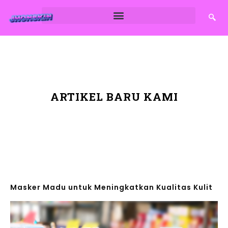
ARTIKEL BARU KAMI
Masker Madu untuk Meningkatkan Kualitas Kulit