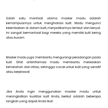
Salah satu manfaat utama masker madu adalah
kemampuannya untuk menghidrasi kulit. Madu mengunci
kelembaban di dalam kulit, menjadikannya lembut dan kenyal.
Ini sangat bermanfaat bagi mereka yang memiliki kulit kering
atau kusam.
Masker madu juga membantu mengurangi peradangan pada
kulit. Sifat antiinflamasi madu membantu meredakan
kemerahan dan iritasi, sehingga cocok untuk kulit yang sensitif
atau berjerawat.
Jika Anda ingin menggunakan masker madu untuk
meningkatkan kualitas kulit Anda, berikut adalah beberapa
langkah yang dapat Anda ikuti: