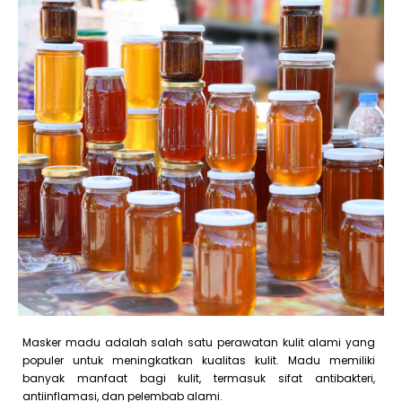
Masker madu adalah salah satu perawatan kulit alami yang
populer untuk meningkatkan kualitas kulit. Madu memiliki
banyak manfaat bagi kulit, termasuk sifat antibakteri,
antiinflamasi, dan pelembab alami.