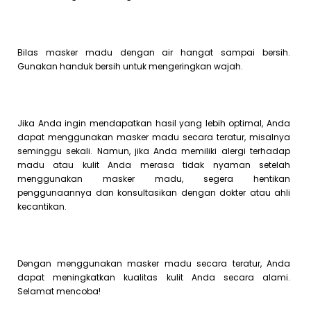
Bilas masker madu dengan air hangat sampai bersih.
Gunakan handuk bersih untuk mengeringkan wajah.
Jika Anda ingin mendapatkan hasil yang lebih optimal, Anda
dapat menggunakan masker madu secara teratur, misalnya
seminggu sekali. Namun, jika Anda memiliki alergi terhadap
madu atau kulit Anda merasa tidak nyaman setelah
menggunakan masker madu, segera hentikan
penggunaannya dan konsultasikan dengan dokter atau ahli
kecantikan.
Dengan menggunakan masker madu secara teratur, Anda
dapat meningkatkan kualitas kulit Anda secara alami.
Selamat mencoba!