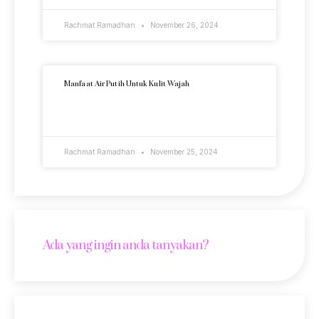
Rachmat Ramadhan
November 26, 2024
Manfaat Air Putih Untuk Kulit Wajah
READ MORE »
Rachmat Ramadhan
November 25, 2024
Ada yang ingin anda tanyakan?