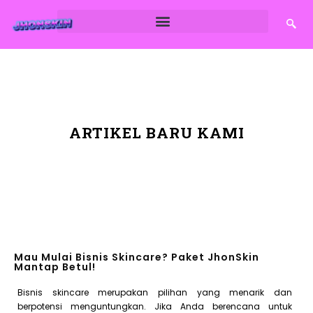
ARTIKEL BARU KAMI
Mau Mulai Bisnis Skincare? Paket JhonSkin
Mantap Betul!
Bisnis skincare merupakan pilihan yang menarik dan
berpotensi menguntungkan. Jika Anda berencana untuk