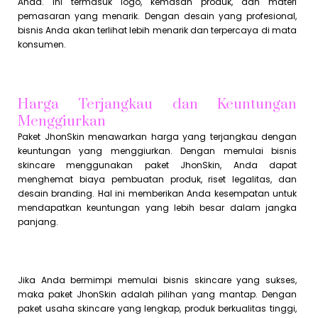
Anda. Ini termasuk logo, kemasan produk, dan materi
pemasaran yang menarik. Dengan desain yang profesional,
bisnis Anda akan terlihat lebih menarik dan terpercaya di mata
konsumen.
Harga Terjangkau dan Keuntungan
Menggiurkan
Paket JhonSkin menawarkan harga yang terjangkau dengan
keuntungan yang menggiurkan. Dengan memulai bisnis
skincare menggunakan paket JhonSkin, Anda dapat
menghemat biaya pembuatan produk, riset legalitas, dan
desain branding. Hal ini memberikan Anda kesempatan untuk
mendapatkan keuntungan yang lebih besar dalam jangka
panjang.
Jika Anda bermimpi memulai bisnis skincare yang sukses,
maka paket JhonSkin adalah pilihan yang mantap. Dengan
paket usaha skincare yang lengkap, produk berkualitas tinggi,