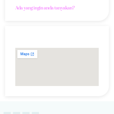
Ada yang ingin anda tanyakan?
Lokasi Kami