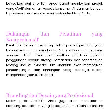
berkualitas dari JhonSkin, Anda dapat memberikan produk
yang efektif dan aman kepada konsumen Anda, membangun
kepercayaan dan reputasi yang baik untuk bisnis Anda.
Dukungan dan Pelatihan yang
Komprehensif
Paket JhonSkin juga mencakup dukungan dan pelatihan yang
komprehensif untuk membantu Anda sukses dalam bisnis
skincare. Anda akan mendapatkan panduan tentang
penggunaan produk, strategi pemasaran, dan pengetahuan
tentang industri skincare. Tim JhonSkin akan memberikan
pendampingan dan bimbingan yang berharga dalam
mengembangkan bisnis Anda.
Branding dan Desain yang Profesional
Dalam paket JhonSkin, Anda juga akan mendapatkan
branding dan desain yang profesional untuk bisnis skincare