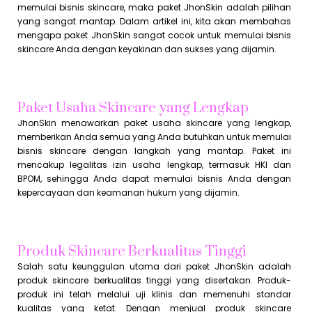
memulai bisnis skincare, maka paket JhonSkin adalah pilihan
yang sangat mantap. Dalam artikel ini, kita akan membahas
mengapa paket JhonSkin sangat cocok untuk memulai bisnis
skincare Anda dengan keyakinan dan sukses yang dijamin.
Paket Usaha Skincare yang Lengkap
JhonSkin menawarkan paket usaha skincare yang lengkap,
memberikan Anda semua yang Anda butuhkan untuk memulai
bisnis skincare dengan langkah yang mantap. Paket ini
mencakup legalitas izin usaha lengkap, termasuk HKI dan
BPOM, sehingga Anda dapat memulai bisnis Anda dengan
kepercayaan dan keamanan hukum yang dijamin.
Produk Skincare Berkualitas Tinggi
Salah satu keunggulan utama dari paket JhonSkin adalah
produk skincare berkualitas tinggi yang disertakan. Produk-
produk ini telah melalui uji klinis dan memenuhi standar
kualitas yang ketat. Dengan menjual produk skincare