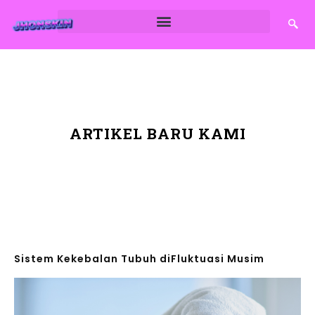
ARTIKEL BARU KAMI
Sistem Kekebalan Tubuh diFluktuasi Musim