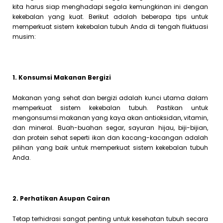
kita harus siap menghadapi segala kemungkinan ini dengan
kekebalan yang kuat. Berikut adalah beberapa tips untuk
memperkuat sistem kekebalan tubuh Anda di tengah fluktuasi
musim:
1. Konsumsi Makanan Bergizi
Makanan yang sehat dan bergizi adalah kunci utama dalam
memperkuat sistem kekebalan tubuh. Pastikan untuk
mengonsumsi makanan yang kaya akan antioksidan, vitamin,
dan mineral. Buah-buahan segar, sayuran hijau, biji-bijian,
dan protein sehat seperti ikan dan kacang-kacangan adalah
pilihan yang baik untuk memperkuat sistem kekebalan tubuh
Anda.
2. Perhatikan Asupan Cairan
Tetap terhidrasi sangat penting untuk kesehatan tubuh secara