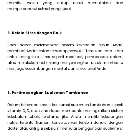
memiliki waktu yang cukup untuk memulihkan dan
memperbaharui sel-sel yang rusak.
5. Kelola Stres dengan Baik
Stres dapat melemahkan sistem kekebalan tubuh Anda,
membuat Anda rentan terhadap penyakit. Temukan cara-cara
untuk mengelola stres seperti meditasi, pernapasan dalam,
atau melakukan hobi yang menyenangkan untuk membantu
menjaga keseimbangan mental dan emosional Anda.
6. Pertimbangkan Suplemen Tambahan
Dalam beberapa kasus, konsumsi suplemen tambahan seperti
vitamin C, D, atau zinc dapat membantu meningkatkan sistem
kekebalan tubuh, terutama jika Anda memiliki kekurangan
nutrisi tertentu. Namun, konsultasikan terlebih dahulu dengan
dokter atau ahli gizi sebelum memulai penggunaan suplemen.