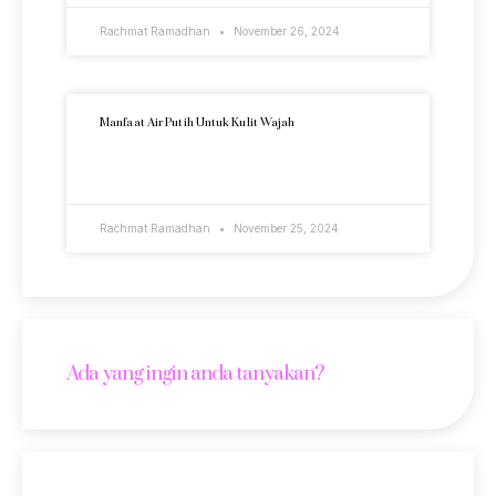
Rachmat Ramadhan
November 26, 2024
Manfaat Air Putih Untuk Kulit Wajah
READ MORE »
Rachmat Ramadhan
November 25, 2024
Ada yang ingin anda tanyakan?