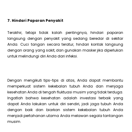
7. Hindari Paparan Penyakit
Terakhir, tetapi tidak kalah pentingnya, hindari paparan
langsung dengan penyakit yang sedang beredar di sekitar
Anda. Cuci tangan secara teratur, hindari kontak langsung
dengan orang yang sakit, dan gunakan masker jika diperlukan
untuk melindungi diri Anda dari infeksi.
Dengan mengikuti tips-tips di atas, Anda dapat membantu
memperkuat sistem kekebalan tubuh Anda dan menjaga
kesehatan Anda di tengah fluktuasi musim yang tidak terduga.
Ingatlah bahwa kesehatan adalah investasi terbaik yang
dapat Anda lakukan untuk diri sendiri, jadi jaga tubuh Anda
dengan baik dan biarkan sistem kekebalan tubuh Anda
menjadi pertahanan utama Anda melawan segala tantangan
musim.