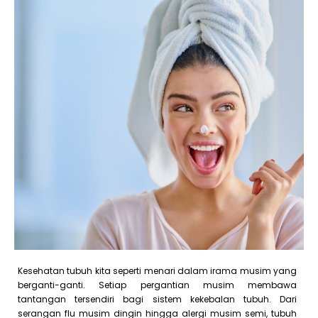
Kesehatan tubuh kita seperti menari dalam irama musim yang
berganti-ganti. Setiap pergantian musim membawa
tantangan tersendiri bagi sistem kekebalan tubuh. Dari
serangan flu musim dingin hingga alergi musim semi, tubuh