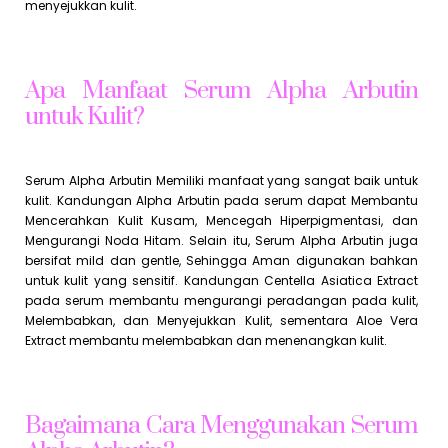
menyejukkan kulit.
Apa Manfaat Serum Alpha Arbutin
untuk Kulit?
Serum Alpha Arbutin Memiliki manfaat yang sangat baik untuk
kulit. Kandungan Alpha Arbutin pada serum dapat Membantu
Mencerahkan Kulit Kusam, Mencegah Hiperpigmentasi, dan
Mengurangi Noda Hitam. Selain itu, Serum Alpha Arbutin juga
bersifat mild dan gentle, Sehingga Aman digunakan bahkan
untuk kulit yang sensitif. Kandungan Centella Asiatica Extract
pada serum membantu mengurangi peradangan pada kulit,
Melembabkan, dan Menyejukkan Kulit, sementara Aloe Vera
Extract membantu melembabkan dan menenangkan kulit.
Bagaimana Cara Menggunakan Serum