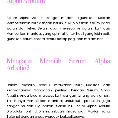
Alpha Arbutin?
Serum Alpha Arbutin sangat mudah digunakan. Setelah
Membersihkan kulit dengan bersih, cukup oleskan serum pada
wajah dan leher. Serum akan meresap ke dalam kulit dan
Memberikan manfaat yang optimal. Untuk hasil yang lebih baik,
gunakan serum secara teratur setiap pagi dan malam hari.
Mengapa Memilih Serum Alpha
Arbutin?
Dalam memilih produk Perawatan kulit, Kualitas dan
Keamanannya Sangatlah penting. Dengan Serum Alpha
Arbutin, Anda bisa merawat kulit dengan tenang dan aman.
Tak hanya Memberikan manfaat untuk kulit, produk ini juga
sangat mudah Digunakan. Selain itu, Serum Alpha Arbutin
Diproduksi oleh Jhonskin, sebuah Perusahaan Maklon yang
Terkenal dengan produk-produk berkualitasnya.