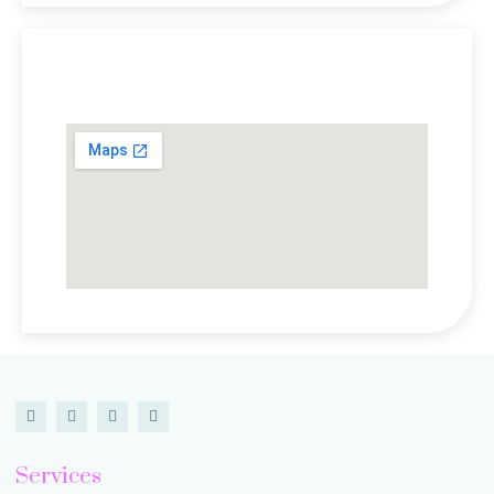
Lokasi Kami
Services