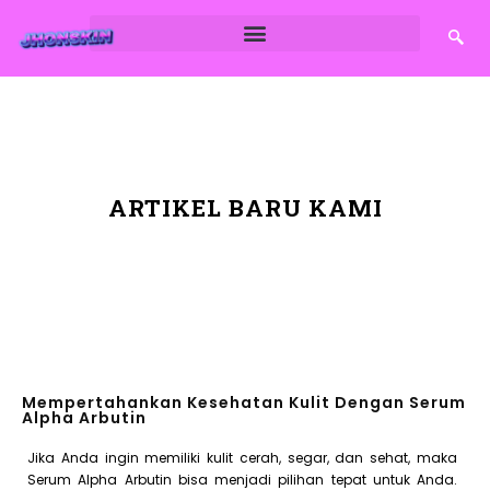
ARTIKEL BARU KAMI
Mempertahankan Kesehatan Kulit Dengan Serum
Alpha Arbutin
Jika Anda ingin memiliki kulit cerah, segar, dan sehat, maka
Serum Alpha Arbutin bisa menjadi pilihan tepat untuk Anda.