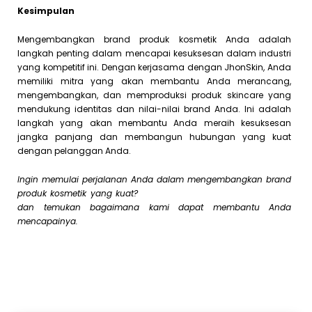
Kesimpulan
Mengembangkan brand produk kosmetik Anda adalah
langkah penting dalam mencapai kesuksesan dalam industri
yang kompetitif ini. Dengan kerjasama dengan JhonSkin, Anda
memiliki mitra yang akan membantu Anda merancang,
mengembangkan, dan memproduksi produk skincare yang
mendukung identitas dan nilai-nilai brand Anda. Ini adalah
langkah yang akan membantu Anda meraih kesuksesan
jangka panjang dan membangun hubungan yang kuat
dengan pelanggan Anda.
Ingin memulai perjalanan Anda dalam mengembangkan brand
produk kosmetik yang kuat?
Hubungi JhonSkin di Website Kami
dan temukan bagaimana kami dapat membantu Anda
mencapainya.