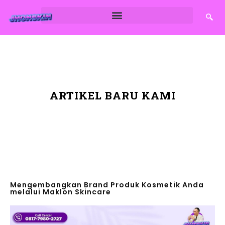
ARTIKEL BARU KAMI
Mengembangkan Brand Produk Kosmetik Anda
melalui Maklon Skincare