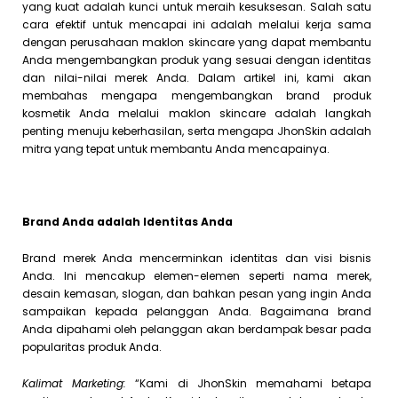
yang kuat adalah kunci untuk meraih kesuksesan. Salah satu
cara efektif untuk mencapai ini adalah melalui kerja sama
dengan perusahaan maklon skincare yang dapat membantu
Anda mengembangkan produk yang sesuai dengan identitas
dan nilai-nilai merek Anda. Dalam artikel ini, kami akan
membahas mengapa mengembangkan brand produk
kosmetik Anda melalui maklon skincare adalah langkah
penting menuju keberhasilan, serta mengapa JhonSkin adalah
mitra yang tepat untuk membantu Anda mencapainya.
Brand Anda adalah Identitas Anda
Brand merek Anda mencerminkan identitas dan visi bisnis
Anda. Ini mencakup elemen-elemen seperti nama merek,
desain kemasan, slogan, dan bahkan pesan yang ingin Anda
sampaikan kepada pelanggan Anda. Bagaimana brand
Anda dipahami oleh pelanggan akan berdampak besar pada
popularitas produk Anda.
Kalimat Marketing:
“Kami di JhonSkin memahami betapa