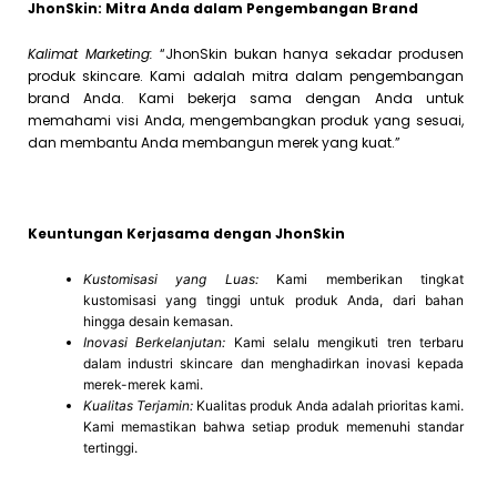
JhonSkin: Mitra Anda dalam Pengembangan Brand
Kalimat Marketing:
“JhonSkin bukan hanya sekadar produsen
produk skincare. Kami adalah mitra dalam pengembangan
brand Anda. Kami bekerja sama dengan Anda untuk
memahami visi Anda, mengembangkan produk yang sesuai,
dan membantu Anda membangun merek yang kuat.”
Keuntungan Kerjasama dengan JhonSkin
Kustomisasi yang Luas:
Kami memberikan tingkat
kustomisasi yang tinggi untuk produk Anda, dari bahan
hingga desain kemasan.
Inovasi Berkelanjutan:
Kami selalu mengikuti tren terbaru
dalam industri skincare dan menghadirkan inovasi kepada
merek-merek kami.
Kualitas Terjamin:
Kualitas produk Anda adalah prioritas kami.
Kami memastikan bahwa setiap produk memenuhi standar
tertinggi.