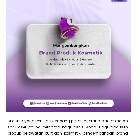
Di dunia yang terus berkembang pesat ini, brand adalah salah
satu aset paling berharga bagi bisnis Anda. Bagi produsen
produk perawatan kulit dan kosmetik, pengembangan brand