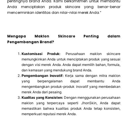
pentingnya brand Anda. Kami berkomitmen untuk membantu
Anda menciptakan produk skincare yang benar-benar
mencerminkan identitas dan nilai-nilai merek Anda.”
Mengapa Maklon Skincare Penting dalam
Pengembangan Brand?
Kustomisasi Produk:
Perusahaan maklon skincare
memungkinkan Anda untuk menciptakan produk yang sesuai
dengan visi merek Anda. Anda dapat memilih bahan, formula,
dan kemasan yang mendukung brand Anda.
Pengembangan Inovatif:
Kerja sama dengan mitra maklon
yang berpengalaman dapat membantu Anda
mengembangkan produk-produk inovatif yang membedakan
merek Anda dari pesaing.
Kualitas yang Konsisten:
Dengan menggunakan perusahaan
maklon yang terpercaya seperti JhonSkin, Anda dapat
memastikan bahwa kualitas produk Anda tetap konsisten,
memperkuat reputasi merek Anda.