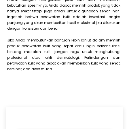
kebutuhan spesifiknya, Anda dapat memilih produk yang tidak
hanya efektif tetapi juga aman untuk digunakan sehari-hari.
Ingatlah bahwa perawatan kulit adalah investasi jangka
panjang yang akan memberikan hasil maksimal jika dilakukan
dengan konsisten dan benar.
Jika Anda membutuhkan bantuan lebih lanjut dalam memilih
produk perawatan kulit yang tepat atau ingin berkonsultasi
tentang masalah kulit, jangan ragu untuk menghubungi
profesional atau ahli dermatologi. Perlindungan dan
perawatan kulit yang tepat akan memberikan kulit yang sehat,
bersinar, dan awet muda.
Artikel Terkini