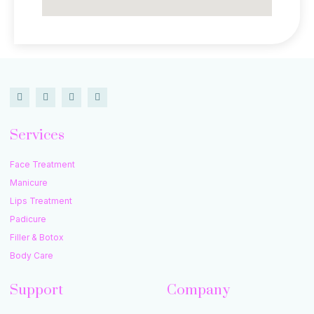
Services
Face Treatment
Manicure
Lips Treatment
Padicure
Filler & Botox
Body Care
Support
Company