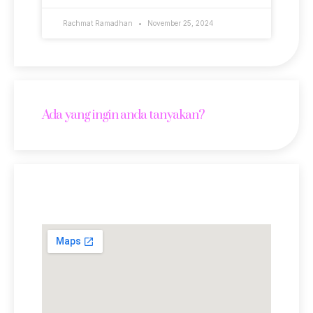
Rachmat Ramadhan
November 25, 2024
Ada yang ingin anda tanyakan?
Lokasi Kami