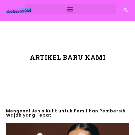
ARTIKEL BARU KAMI
Mengenal Jenis Kulit untuk Pemilihan Pembersih
Wajah yang Tepat