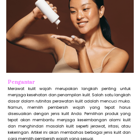
Pengantar
Merawat kulit wajah merupakan langkah penting untuk
menjaga kesehatan dan penampilan kulit. Salah satu langkah
dasar dalam rutinitas perawatan kulit adalah mencuci muka.
Namun, memilih pembersih wajah yang tepat harus
disesuaikan dengan jenis kulit Anda. Pemilihan produk yang
tepat akan membantu menjaga keseimbangan alami kulit
dan menghindari masalah kulit seperti jerawat, iritasi, atau
kekeringan. Artikel ini akan membahas berbagai jenis kulit dan
cara memilih pembersih wajah yang sesuai.