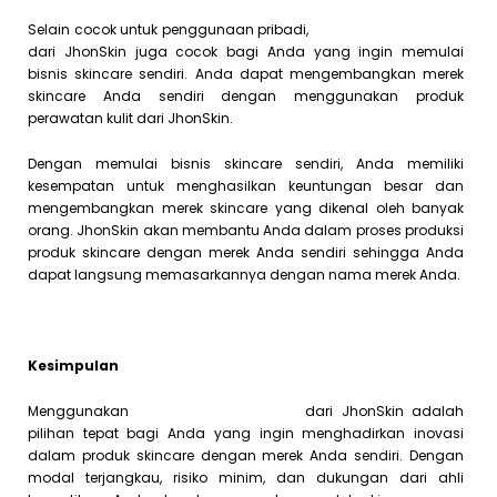
Selain cocok untuk penggunaan pribadi,
Jasa Maklon Skincare
dari JhonSkin juga cocok bagi Anda yang ingin memulai
bisnis skincare sendiri. Anda dapat mengembangkan merek
skincare Anda sendiri dengan menggunakan produk
perawatan kulit dari JhonSkin.
Dengan memulai bisnis skincare sendiri, Anda memiliki
kesempatan untuk menghasilkan keuntungan besar dan
mengembangkan merek skincare yang dikenal oleh banyak
orang. JhonSkin akan membantu Anda dalam proses produksi
produk skincare dengan merek Anda sendiri sehingga Anda
dapat langsung memasarkannya dengan nama merek Anda.
Kesimpulan
Menggunakan
Jasa Maklon Skincare
dari JhonSkin adalah
pilihan tepat bagi Anda yang ingin menghadirkan inovasi
dalam produk skincare dengan merek Anda sendiri. Dengan
modal terjangkau, risiko minim, dan dukungan dari ahli