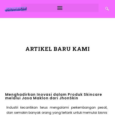
ARTIKEL BARU KAMI
Menghadirkan Inovasi dalam Produk Skincare
melalui Jasa Maklon dari JhonSkin
Industri kecantikan terus mengalami perkembangan pesat,
dan semakin banyak orang yang tertarik untuk memulai bisnis