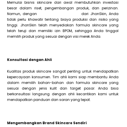
Memulai bisnis skincare dari awal membutuhkan investasi
besar dalam riset, pengembangan produk, dan perizinan.
Namun, dengan
Jasa Maklon Skincare
dari JhonSkin, Anda
tidak perlu khawatir tentang biaya produksi dan risiko yang
tinggi. JhonSkin telah menyediakan formula skincare yang
telah teruji dan memiliki izin BPOM, sehingga Anda tinggal
memilih produk yang sesuai dengan visi merek Anda.
Konsultasi dengan Ahli
Kualitas produk skincare sangat penting untuk mendapatkan
kepercayaan konsumen. Tim ahli kami siap membantu Anda
dalam memilih bahan-bahan dan formula skincare yang
sesuai dengan jenis kulit dan target pasar. Anda bisa
berkonsultasi langsung dengan ahli kecantikan kami untuk
mendapatkan panduan dan saran yang tepat.
Mengembangkan Brand Skincare Sendiri