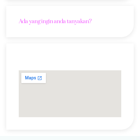
Ada yang ingin anda tanyakan?
Lokasi Kami