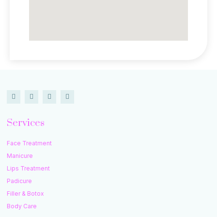
Services
Face Treatment
Manicure
Lips Treatment
Padicure
Filler & Botox
Body Care