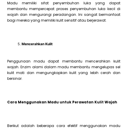
Madu memiliki sifat penyembuhan luka yang dapat
membantu mempercepat proses penyembuhan luka kecil di
wajah dan mengurangi peradangan. Ini sangat bermanfaat
bagi mereka yang memiliki kulit sensitif atau berjerawat.
Mencerahkan Kulit
Penggunaan madu dapat membantu mencerahkan kulit
wajah. Enzim alami dalam madu membantu mengelupas sel
kulit mati dan mengungkapkan kulit yang lebih cerah dan
bersinar.
Cara Menggunakan Madu untuk Perawatan Kulit Wajah
Berikut adalah beberapa cara efektif menggunakan madu