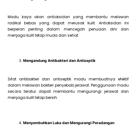
Madu kaya akan antioksidan yang membantu melawan
radikal bebas yang dapat merusak kulit. Antioksidan ini
berperan penting dalam mencegah penuaan dini dan
menjaga kulit tetap muda dan sehat.
Mengandung Antibakteri dan Antiseptik
Sifat antibakteri dan antiseptik madu membuatnya efektif
dalam melawan bakteri penyebab jerawat. Penggunaan madu
secara teratur dapat membantu mengurangi jerawat dan
menjaga kulit tetap bersih.
Menyembuhkan Luka dan Mengurangi Peradangan