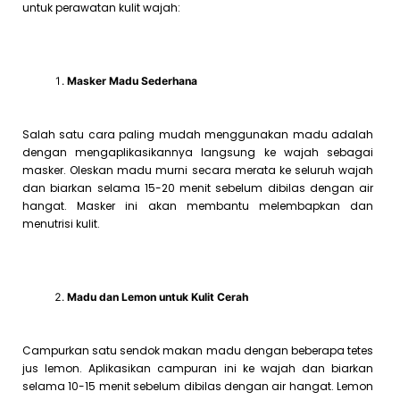
untuk perawatan kulit wajah:
Masker Madu Sederhana
Salah satu cara paling mudah menggunakan madu adalah
dengan mengaplikasikannya langsung ke wajah sebagai
masker. Oleskan madu murni secara merata ke seluruh wajah
dan biarkan selama 15-20 menit sebelum dibilas dengan air
hangat. Masker ini akan membantu melembapkan dan
menutrisi kulit.
Madu dan Lemon untuk Kulit Cerah
Campurkan satu sendok makan madu dengan beberapa tetes
jus lemon. Aplikasikan campuran ini ke wajah dan biarkan
selama 10-15 menit sebelum dibilas dengan air hangat. Lemon