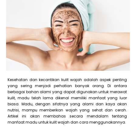
Kesehatan dan kecantikan kulit wajah adalah aspek penting
yang sering menjadi perhatian banyak orang. Di antara
berbagai bahan alami yang dapat digunakan untuk merawat
kulit, madu telah lama dikenal memiliki manfaat yang luar
biasa. Madu, dengan sifatnya yang alami dan kaya akan
nutrisi, mampu memberikan wajah yang sehat dan cerah.
Artikel ini akan membahas secara mendalam tentang
manfaat madu untuk kulit wajah dan cara menggunakannya.