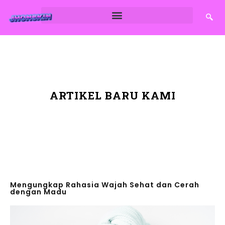
ARTIKEL BARU KAMI
Mengungkap Rahasia Wajah Sehat dan Cerah
dengan Madu