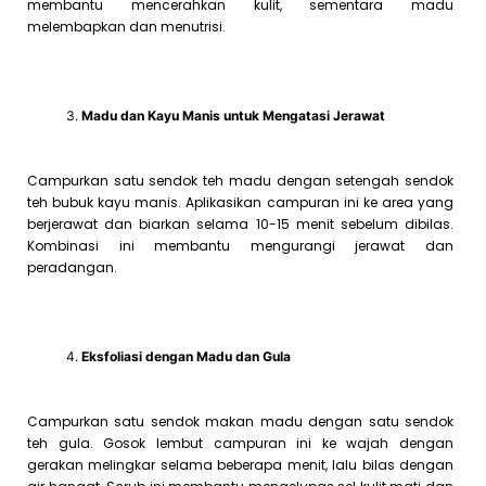
membantu mencerahkan kulit, sementara madu
melembapkan dan menutrisi.
Madu dan Kayu Manis untuk Mengatasi Jerawat
Campurkan satu sendok teh madu dengan setengah sendok
teh bubuk kayu manis. Aplikasikan campuran ini ke area yang
berjerawat dan biarkan selama 10-15 menit sebelum dibilas.
Kombinasi ini membantu mengurangi jerawat dan
peradangan.
Eksfoliasi dengan Madu dan Gula
Campurkan satu sendok makan madu dengan satu sendok
teh gula. Gosok lembut campuran ini ke wajah dengan
gerakan melingkar selama beberapa menit, lalu bilas dengan