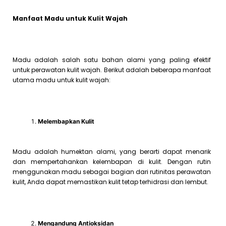
Manfaat Madu untuk Kulit Wajah
Madu adalah salah satu bahan alami yang paling efektif
untuk perawatan kulit wajah. Berikut adalah beberapa manfaat
utama madu untuk kulit wajah:
Melembapkan Kulit
Madu adalah humektan alami, yang berarti dapat menarik
dan mempertahankan kelembapan di kulit. Dengan rutin
menggunakan madu sebagai bagian dari rutinitas perawatan
kulit, Anda dapat memastikan kulit tetap terhidrasi dan lembut.
Mengandung Antioksidan