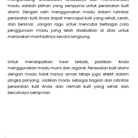
madu adalah pilihan yang sempurna untuk perawatan kulit
alami. Dengan rutin menggunakan madu dalam rutinitas
perawatan kulit, Anda dapat mencapai kulit yang sehat, cerah,
dan bersinar. Jangan ragu untuk mencoba berbagai cara
penggunaan madu yang telah disebutkan di atas untuk
merasakan manfaatnya secara langsung.
Untuk mendapatkan hasil terbaik, pastikan Anda
menggunakan madu murni dan organik. Perawatan kulit alami
dengan madu tidak hanya aman tetapi juga efektif dalam
jangka panjang. Jadikan madu sebagai bagian dari rutinitas
perawatan kulit Anda dan nikmati kulit yang sehat dan
bercahaya setiap hari.