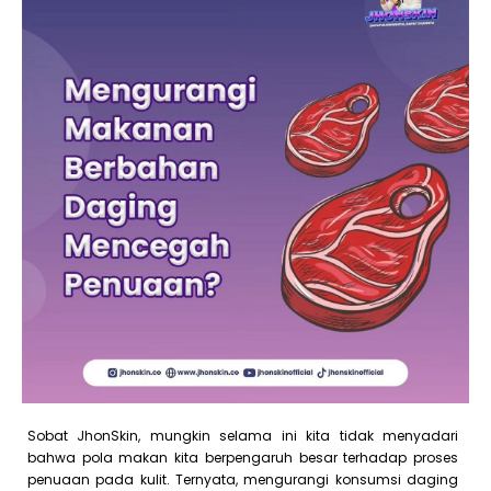
Sobat JhonSkin, mungkin selama ini kita tidak menyadari
bahwa pola makan kita berpengaruh besar terhadap proses
penuaan pada kulit. Ternyata, mengurangi konsumsi daging