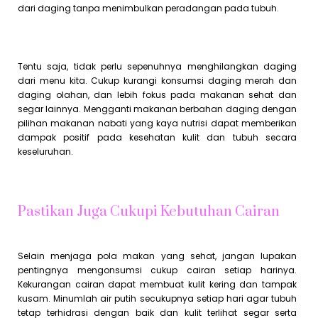
dari daging tanpa menimbulkan peradangan pada tubuh.
Tentu saja, tidak perlu sepenuhnya menghilangkan daging
dari menu kita. Cukup kurangi konsumsi daging merah dan
daging olahan, dan lebih fokus pada makanan sehat dan
segar lainnya. Mengganti makanan berbahan daging dengan
pilihan makanan nabati yang kaya nutrisi dapat memberikan
dampak positif pada kesehatan kulit dan tubuh secara
keseluruhan.
Pastikan Juga Cukupi Kebutuhan Cairan
Selain menjaga pola makan yang sehat, jangan lupakan
pentingnya mengonsumsi cukup cairan setiap harinya.
Kekurangan cairan dapat membuat kulit kering dan tampak
kusam. Minumlah air putih secukupnya setiap hari agar tubuh
tetap terhidrasi dengan baik dan kulit terlihat segar serta