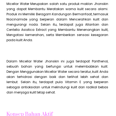
Micellar Water Merupakan salah satu produk maklon Jhonskin
yang dapat Membantu Meratakan warna kulit secara alami.
Produk ini Memiliki Beragam Kandungan Bermanfaat, termasuk
Niacinamide yang berperan dalam Mencerahkan kulit dan
mengurangi noda. Selain itu, terdapat juga Allantoin dan
Centella Asiatica Extract yang Membantu Menenangkan kulit,
Mengatasi kemerahan, serta Memberikan sensasi kesegaran
pada kulit Anda.
Dalam Micellar Water Jhonskin ini juga terdapat Panthenol,
sebuah bahan yang berfungsi untuk melembabkan kulit.
Dengan Menggunakan Micellar Water secara teratur, kulit Anda
akan terhidrasi dengan baik dan terlihat lebih sehat dan
lembut. Selain itu, terdapat pula Vitamin E yang berperan
sebagai antioksidan untuk melindungi kulit dari radikal bebas
dan menjaga kulit tetap sehat.
Konsep Bahan Aktif