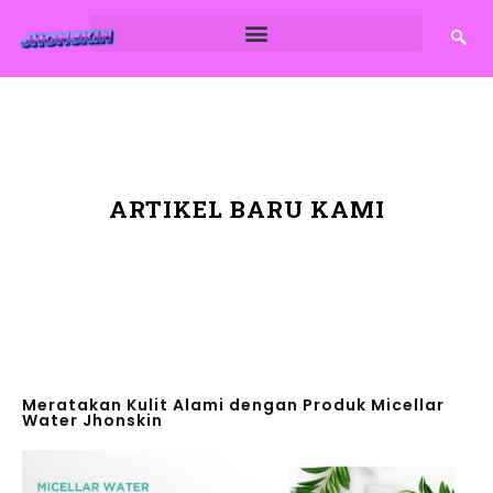
ARTIKEL BARU KAMI
Meratakan Kulit Alami dengan Produk Micellar
Water Jhonskin