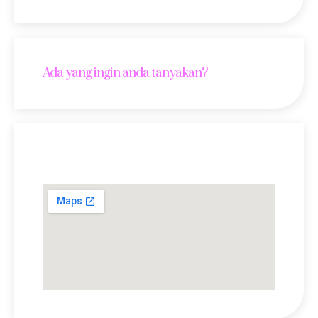
Ada yang ingin anda tanyakan?
Lokasi Kami