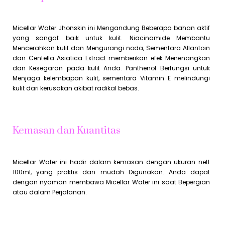
Micellar Water Jhonskin ini Mengandung Beberapa bahan aktif
yang sangat baik untuk kulit. Niacinamide Membantu
Mencerahkan kulit dan Mengurangi noda, Sementara Allantoin
dan Centella Asiatica Extract memberikan efek Menenangkan
dan Kesegaran pada kulit Anda. Panthenol Berfungsi untuk
Menjaga kelembapan kulit, sementara Vitamin E melindungi
kulit dari kerusakan akibat radikal bebas.
Kemasan dan Kuantitas
Micellar Water ini hadir dalam kemasan dengan ukuran nett
100ml, yang praktis dan mudah Digunakan. Anda dapat
dengan nyaman membawa Micellar Water ini saat Bepergian
atau dalam Perjalanan.