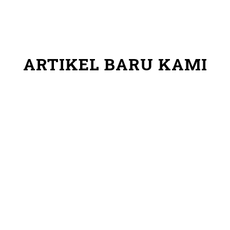
ARTIKEL BARU KAMI