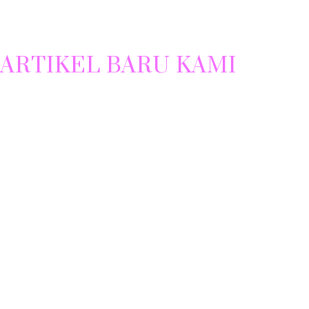
ARTIKEL BARU KAMI