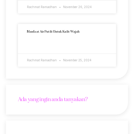
Rachmat Ramadhan
November 26, 2024
Manfaat Air Putih Untuk Kulit Wajah
READ MORE »
Rachmat Ramadhan
November 25, 2024
Ada yang ingin anda tanyakan?