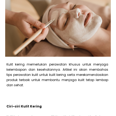
Kulit kering memerlukan perawatan khusus untuk menjaga
kelembapan dan kesehatannya. Artikel ini akan membahas
tips perawatan kulit untuk kulit kering serta merekomendasikan
produk terbaik untuk membantu menjaga kulit tetap lembap
dan sehat.
Ciri-ciri Kulit Kering