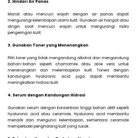
2. Hindari Air Panas
Mandi atau mencuci wajah dengan air panas dapat
mengurangi kelembapan alami kulit. Gunakan air hangat atau
dingin saat mencuci wajah untuk mengurangi risiko
pengeringan kulit.
3. Gunakan Toner yang Menenangkan
Pilih toner yang tidak mengandung alkohol dan mengandung
bahan-bahan seperti chamomile atau aloe vera untuk
menenangkan dan melembapkan kulit. Toners dengan
kandungan hyaluronic acid juga dapat membantu
meningkatkan hidrasi kulit.
4. Serum dengan Kandungan Hidrasi
Gunakan serum dengan konsentrasi tinggi bahan aktif seperti
hyaluronic acid atau ceramide. Hyaluronic acid membantu
menarik dan mengunci kelembapan, sementara ceramide
memperbaiki penghalang kulit yang rusak.