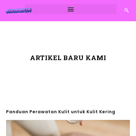
ARTIKEL BARU KAMI
Panduan Perawatan Kulit untuk Kulit Kering