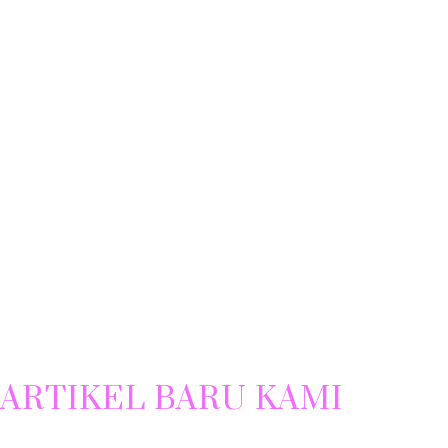
ARTIKEL BARU KAMI