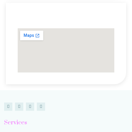
Lokasi Kami
Services