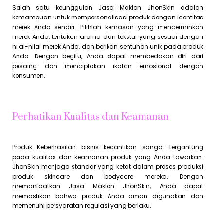
Salah satu keunggulan Jasa Maklon JhonSkin adalah
kemampuan untuk mempersonalisasi produk dengan identitas
merek Anda sendiri. Pilihlah kemasan yang mencerminkan
merek Anda, tentukan aroma dan tekstur yang sesuai dengan
nilai-nilai merek Anda, dan berikan sentuhan unik pada produk
Anda. Dengan begitu, Anda dapat membedakan diri dari
pesaing dan menciptakan ikatan emosional dengan
konsumen.
Perhatikan Kualitas dan Keamanan
Produk Keberhasilan bisnis kecantikan sangat tergantung
pada kualitas dan keamanan produk yang Anda tawarkan.
JhonSkin menjaga standar yang ketat dalam proses produksi
produk skincare dan bodycare mereka. Dengan
memanfaatkan Jasa Maklon JhonSkin, Anda dapat
memastikan bahwa produk Anda aman digunakan dan
memenuhi persyaratan regulasi yang berlaku.