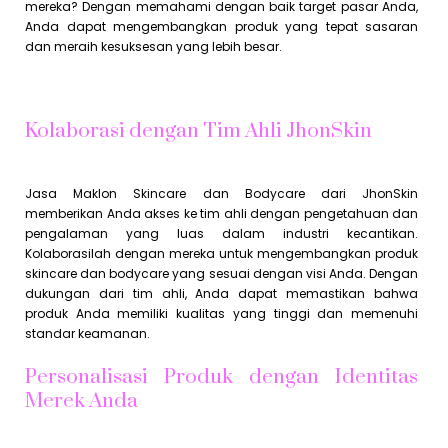
mereka? Dengan memahami dengan baik target pasar Anda,
Anda dapat mengembangkan produk yang tepat sasaran
dan meraih kesuksesan yang lebih besar.
Kolaborasi dengan Tim Ahli JhonSkin
Jasa Maklon Skincare dan Bodycare dari JhonSkin
memberikan Anda akses ke tim ahli dengan pengetahuan dan
pengalaman yang luas dalam industri kecantikan.
Kolaborasilah dengan mereka untuk mengembangkan produk
skincare dan bodycare yang sesuai dengan visi Anda. Dengan
dukungan dari tim ahli, Anda dapat memastikan bahwa
produk Anda memiliki kualitas yang tinggi dan memenuhi
standar keamanan.
Personalisasi Produk dengan Identitas
Merek Anda