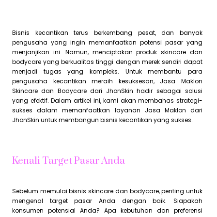
Bisnis kecantikan terus berkembang pesat, dan banyak
pengusaha yang ingin memanfaatkan potensi pasar yang
menjanjikan ini. Namun, menciptakan produk skincare dan
bodycare yang berkualitas tinggi dengan merek sendiri dapat
menjadi tugas yang kompleks. Untuk membantu para
pengusaha kecantikan meraih kesuksesan, Jasa Maklon
Skincare dan Bodycare dari JhonSkin hadir sebagai solusi
yang efektif. Dalam artikel ini, kami akan membahas strategi-
sukses dalam memanfaatkan layanan Jasa Maklon dari
JhonSkin untuk membangun bisnis kecantikan yang sukses.
Kenali Target Pasar Anda
Sebelum memulai bisnis skincare dan bodycare, penting untuk
mengenal target pasar Anda dengan baik. Siapakah
konsumen potensial Anda? Apa kebutuhan dan preferensi