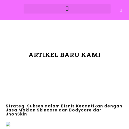
ARTIKEL BARU KAMI
Strategi Sukses dalam Bisnis Kecantikan dengan
Jasa Maklon Skincare dan Bodycare dari
JhonSkin