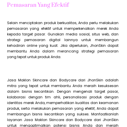
Pemasaran Yang Efektif
Selain menciptakan produk berkualitas, Anda perlu melakukan
pemasaran yang efektif untuk memperkenalkan merek Anda
kepada target pasar. Gunakan media sosial, situs web, dan
strategi pemasaran digital lainnya untuk membangun
kehadiran online yang kuat. Jika diperlukan, JhonSkin dapat
membantu Anda dalam merancang strategi pemasaran
yang tepat untuk produk Anda.
Jasa Maklon Skincare dan Bodycare dari JhonSkin adalah
mitra yang tepat untuk membantu Anda meraih kesuksesan
dalam bisnis kecantikan. Dengan mengenali target pasar,
kolaborasi dengan tim ahli, personalisasi produk dengan
identitas merek Anda, memperhatikan kualitas dan keamanan
produk, serta melakukan pemasaran yang efektif, Anda dapat
membangun bisnis kecantikan yang sukses. Manfaatkanlah
layanan Jasa Maklon Skincare dan Bodycare dari JhonSkin
untuk mengoptimalkan potensi bisnis Anda dan meraih