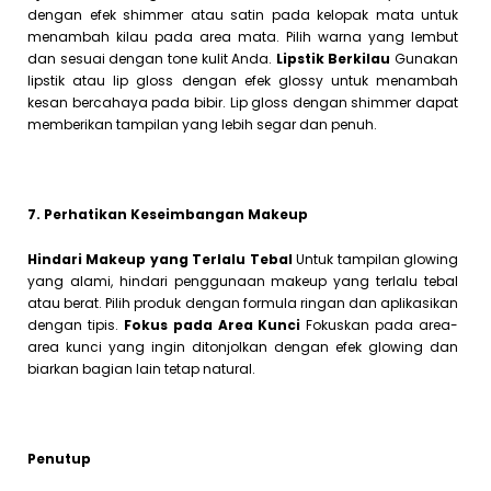
dengan efek shimmer atau satin pada kelopak mata untuk
menambah kilau pada area mata. Pilih warna yang lembut
dan sesuai dengan tone kulit Anda.
Lipstik Berkilau
Gunakan
lipstik atau lip gloss dengan efek glossy untuk menambah
kesan bercahaya pada bibir. Lip gloss dengan shimmer dapat
memberikan tampilan yang lebih segar dan penuh.
7. Perhatikan Keseimbangan Makeup
Hindari Makeup yang Terlalu Tebal
Untuk tampilan glowing
yang alami, hindari penggunaan makeup yang terlalu tebal
atau berat. Pilih produk dengan formula ringan dan aplikasikan
dengan tipis.
Fokus pada Area Kunci
Fokuskan pada area-
area kunci yang ingin ditonjolkan dengan efek glowing dan
biarkan bagian lain tetap natural.
Penutup