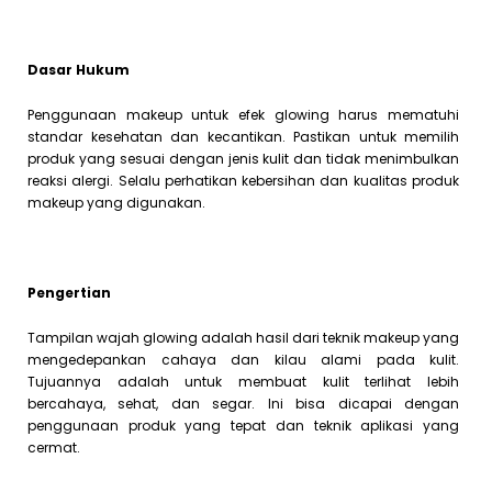
Dasar Hukum
Penggunaan makeup untuk efek glowing harus mematuhi
standar kesehatan dan kecantikan. Pastikan untuk memilih
produk yang sesuai dengan jenis kulit dan tidak menimbulkan
reaksi alergi. Selalu perhatikan kebersihan dan kualitas produk
makeup yang digunakan.
Pengertian
Tampilan wajah glowing adalah hasil dari teknik makeup yang
mengedepankan cahaya dan kilau alami pada kulit.
Tujuannya adalah untuk membuat kulit terlihat lebih
bercahaya, sehat, dan segar. Ini bisa dicapai dengan
penggunaan produk yang tepat dan teknik aplikasi yang
cermat.