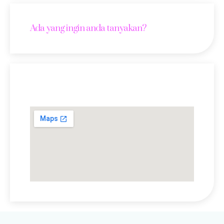
Ada yang ingin anda tanyakan?
Lokasi Kami