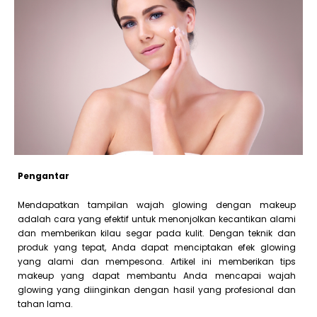
Pengantar
Mendapatkan tampilan wajah glowing dengan makeup
adalah cara yang efektif untuk menonjolkan kecantikan alami
dan memberikan kilau segar pada kulit. Dengan teknik dan
produk yang tepat, Anda dapat menciptakan efek glowing
yang alami dan mempesona. Artikel ini memberikan tips
makeup yang dapat membantu Anda mencapai wajah
glowing yang diinginkan dengan hasil yang profesional dan
tahan lama.