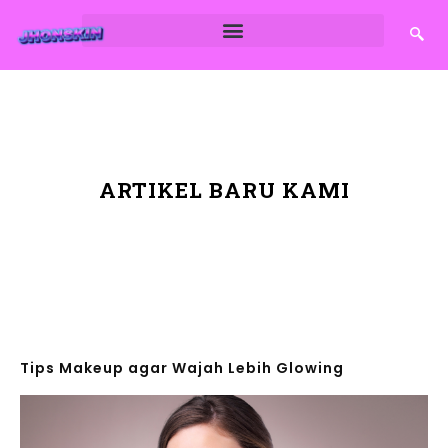
ARTIKEL BARU KAMI
Tips Makeup agar Wajah Lebih Glowing