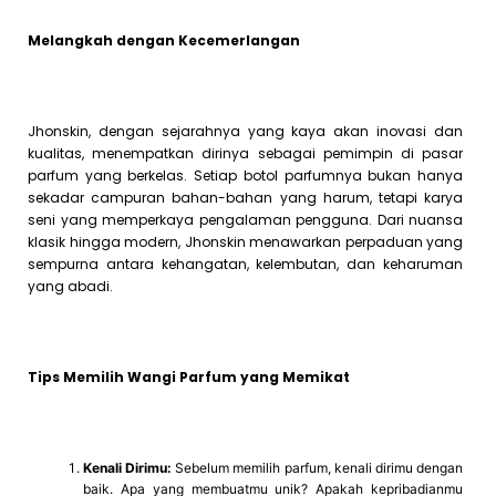
Melangkah dengan Kecemerlangan
Jhonskin, dengan sejarahnya yang kaya akan inovasi dan
kualitas, menempatkan dirinya sebagai pemimpin di pasar
parfum yang berkelas. Setiap botol parfumnya bukan hanya
sekadar campuran bahan-bahan yang harum, tetapi karya
seni yang memperkaya pengalaman pengguna. Dari nuansa
klasik hingga modern, Jhonskin menawarkan perpaduan yang
sempurna antara kehangatan, kelembutan, dan keharuman
yang abadi.
Tips Memilih Wangi Parfum yang Memikat
Kenali Dirimu:
Sebelum memilih parfum, kenali dirimu dengan
baik. Apa yang membuatmu unik? Apakah kepribadianmu