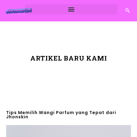
ARTIKEL BARU KAMI
Tips Memilih Wangi Parfum yang Tepat dari
Jhonskin