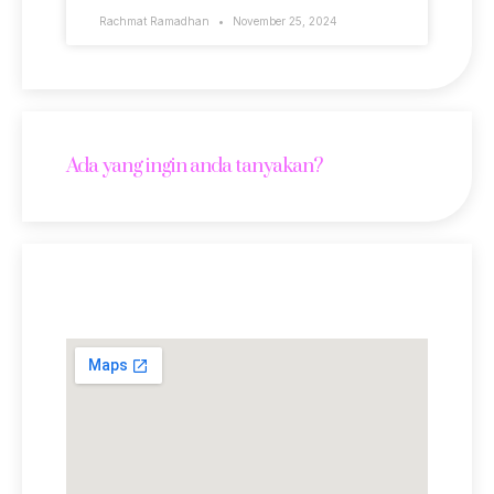
Rachmat Ramadhan
November 25, 2024
Ada yang ingin anda tanyakan?
Lokasi Kami