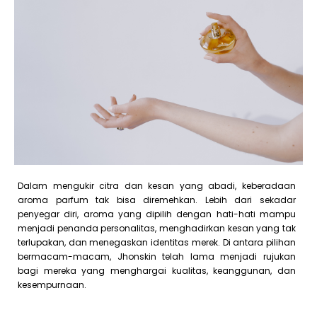
Dalam mengukir citra dan kesan yang abadi, keberadaan
aroma parfum tak bisa diremehkan. Lebih dari sekadar
penyegar diri, aroma yang dipilih dengan hati-hati mampu
menjadi penanda personalitas, menghadirkan kesan yang tak
terlupakan, dan menegaskan identitas merek. Di antara pilihan
bermacam-macam, Jhonskin telah lama menjadi rujukan
bagi mereka yang menghargai kualitas, keanggunan, dan
kesempurnaan.