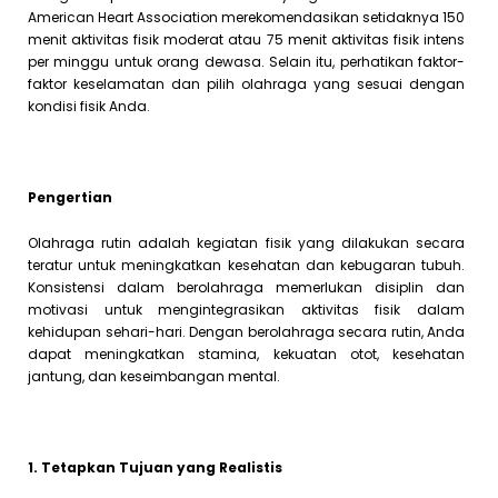
American Heart Association merekomendasikan setidaknya 150
menit aktivitas fisik moderat atau 75 menit aktivitas fisik intens
per minggu untuk orang dewasa. Selain itu, perhatikan faktor-
faktor keselamatan dan pilih olahraga yang sesuai dengan
kondisi fisik Anda.
Pengertian
Olahraga rutin adalah kegiatan fisik yang dilakukan secara
teratur untuk meningkatkan kesehatan dan kebugaran tubuh.
Konsistensi dalam berolahraga memerlukan disiplin dan
motivasi untuk mengintegrasikan aktivitas fisik dalam
kehidupan sehari-hari. Dengan berolahraga secara rutin, Anda
dapat meningkatkan stamina, kekuatan otot, kesehatan
jantung, dan keseimbangan mental.
1. Tetapkan Tujuan yang Realistis