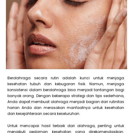
Berolahraga secara rutin adalah kunci untuk menjaga
kesehatan tubuh dan kebugaran fisik. Namun, menjaga
konsistensi dalam berolahraga bisa menjadi tantangan bagi
banyak orang. Dengan beberapa strategi dan tips sederhana,
Anda dapat membuat olahraga menjadi bagian dari rutinitas
harian Anda dan merasakan manfaatnya untuk kesehatan
dan kesejahteraan secara keseluruhan.
Untuk mencapai hasil terbaik dari olahraga, penting untuk
mengikuti pedoman kesehatan yang direkomendasikan.