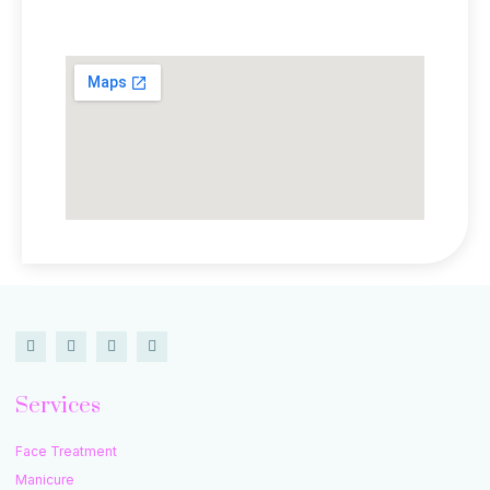
Lokasi Kami
Services
Face Treatment
Manicure