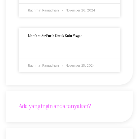
Rachmat Ramadhan
November 26, 2024
Manfaat Air Putih Untuk Kulit Wajah
READ MORE »
Rachmat Ramadhan
November 25, 2024
Ada yang ingin anda tanyakan?